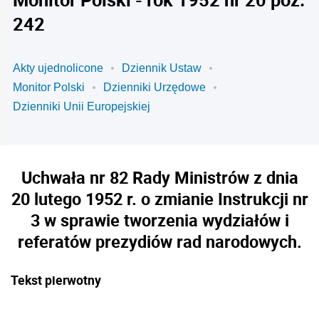
242
Akty ujednolicone
Dziennik Ustaw
Monitor Polski
Dzienniki Urzędowe
Dzienniki Unii Europejskiej
Uchwała nr 82 Rady Ministrów z dnia
20 lutego 1952 r. o zmianie Instrukcji nr
3 w sprawie tworzenia wydziałów i
referatów prezydiów rad narodowych.
Tekst pierwotny