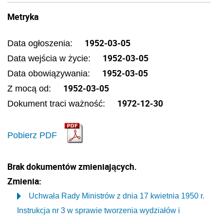
Metryka
1952-03-05
Data ogłoszenia:
1952-03-05
Data wejścia w życie:
1952-03-05
Data obowiązywania:
1952-03-05
Z mocą od:
1972-12-30
Dokument traci ważność:
Pobierz PDF
Brak dokumentów zmieniających.
Zmienia:
Uchwała Rady Ministrów z dnia 17 kwietnia 1950 r.
Instrukcja nr 3 w sprawie tworzenia wydziałów i