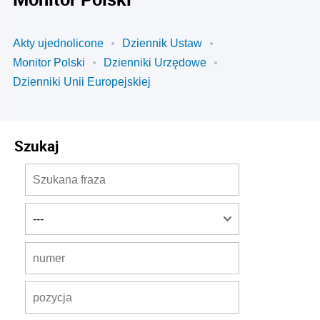
Akty ujednolicone
Dziennik Ustaw
Monitor Polski
Dzienniki Urzędowe
Dzienniki Unii Europejskiej
Szukaj