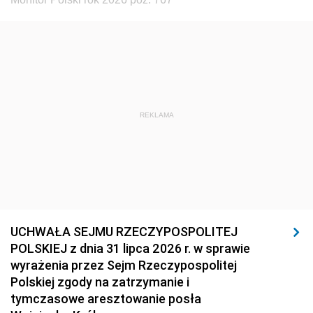
REKLAMA
UCHWAŁA SEJMU RZECZYPOSPOLITEJ
POLSKIEJ z dnia 31 lipca 2026 r. w sprawie
wyrażenia przez Sejm Rzeczypospolitej
Polskiej zgody na zatrzymanie i
tymczasowe aresztowanie posła