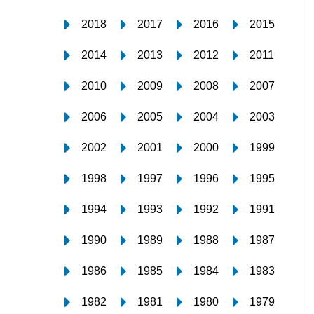
2018
2017
2016
2015
2014
2013
2012
2011
2010
2009
2008
2007
2006
2005
2004
2003
2002
2001
2000
1999
1998
1997
1996
1995
1994
1993
1992
1991
1990
1989
1988
1987
1986
1985
1984
1983
1982
1981
1980
1979