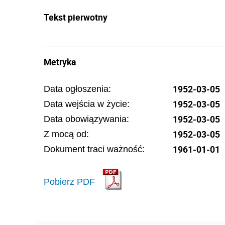
Tekst pierwotny
Metryka
1952-03-05
Data ogłoszenia:
1952-03-05
Data wejścia w życie:
1952-03-05
Data obowiązywania:
1952-03-05
Z mocą od:
1961-01-01
Dokument traci ważność:
Pobierz PDF