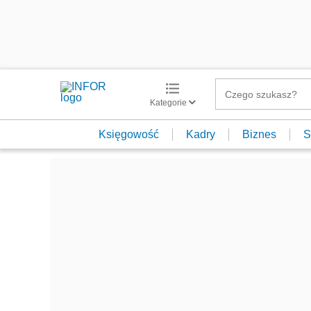
Kategorie
Księgowość
Kadry
Biznes
S