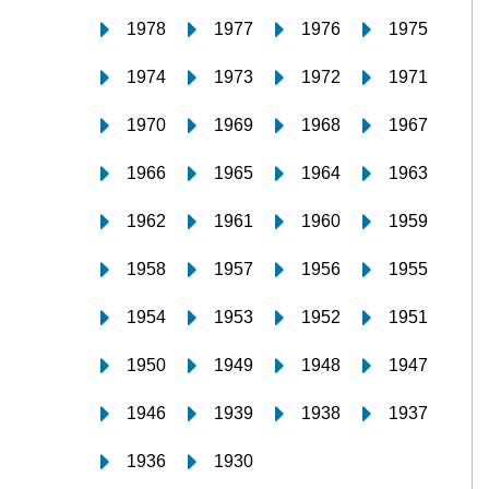
1978
1977
1976
1975
1974
1973
1972
1971
1970
1969
1968
1967
1966
1965
1964
1963
1962
1961
1960
1959
1958
1957
1956
1955
1954
1953
1952
1951
1950
1949
1948
1947
1946
1939
1938
1937
1936
1930