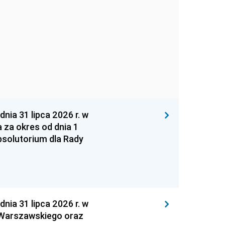
 31 lipca 2026 r. w
za okres od dnia 1
absolutorium dla Rady
 31 lipca 2026 r. w
 Warszawskiego oraz