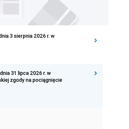
 3 sierpnia 2026 r. w
 31 lipca 2026 r. w
kiej zgody na pociągnięcie