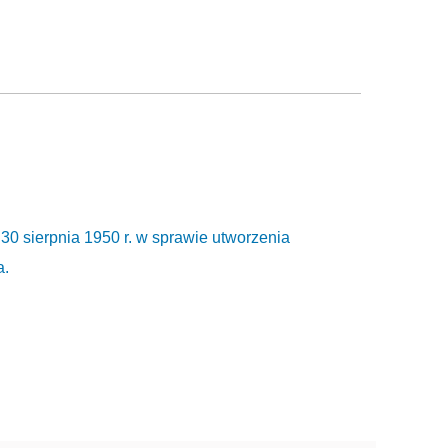
30 sierpnia 1950 r. w sprawie utworzenia
a.