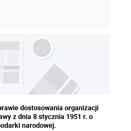
prawie dostosowania organizacji
wy z dnia 8 stycznia 1951 r. o
odarki narodowej.