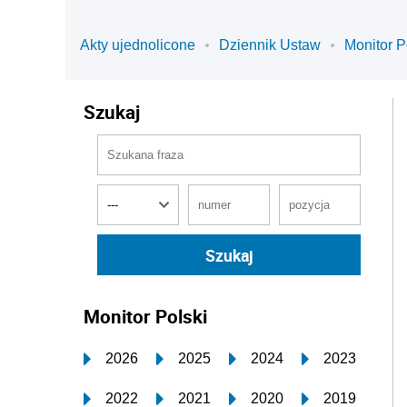
Akty ujednolicone
Dziennik Ustaw
Monitor P
Szukaj
Monitor Polski
2026
2025
2024
2023
2022
2021
2020
2019