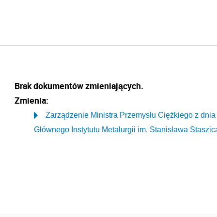
Brak dokumentów zmieniających.
Zmienia:
Zarządzenie Ministra Przemysłu Ciężkiego z dnia 
Głównego Instytutu Metalurgii im. Stanisława Staszic