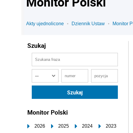
Monitor Polski
Akty ujednolicone
Dziennik Ustaw
Monitor P
Szukaj
Monitor Polski
2026
2025
2024
2023