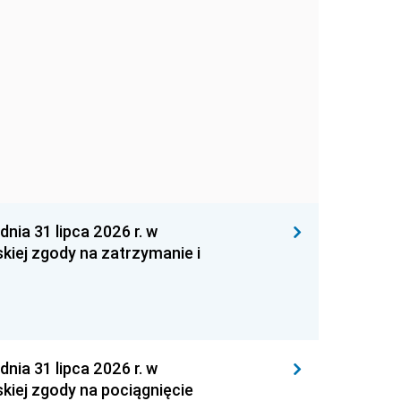
 31 lipca 2026 r. w
kiej zgody na zatrzymanie i
 31 lipca 2026 r. w
kiej zgody na pociągnięcie