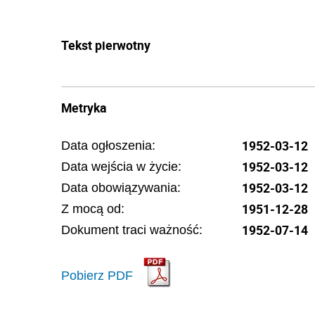
Tekst pierwotny
Metryka
1952-03-12
Data ogłoszenia:
1952-03-12
Data wejścia w życie:
1952-03-12
Data obowiązywania:
1951-12-28
Z mocą od:
1952-07-14
Dokument traci ważność:
Pobierz PDF