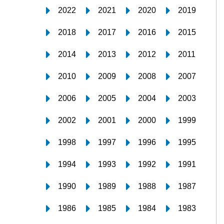
2022
2021
2020
2019
2018
2017
2016
2015
2014
2013
2012
2011
2010
2009
2008
2007
2006
2005
2004
2003
2002
2001
2000
1999
1998
1997
1996
1995
1994
1993
1992
1991
1990
1989
1988
1987
1986
1985
1984
1983