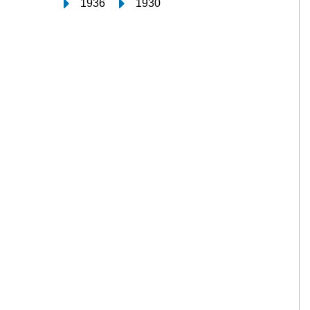
1936
1930