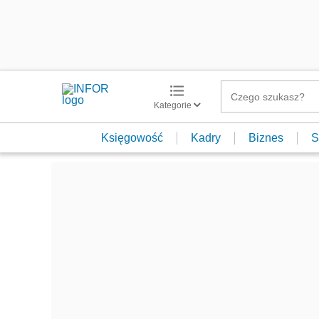
Kategorie
Księgowość
Kadry
Biznes
S