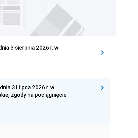
 3 sierpnia 2026 r. w
 31 lipca 2026 r. w
kiej zgody na pociągnięcie