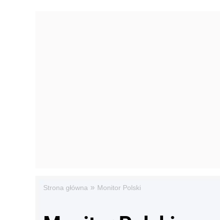
»
Strona główna
Monitor Polski