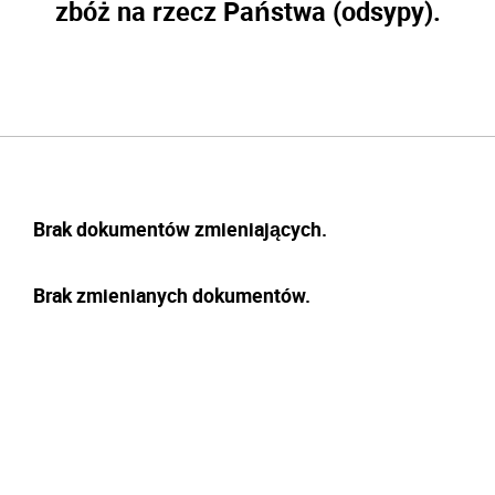
zbóż na rzecz Państwa (odsypy).
Brak dokumentów zmieniających.
Brak zmienianych dokumentów.