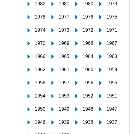
1982
1981
1980
1979
1978
1977
1976
1975
1974
1973
1972
1971
1970
1969
1968
1967
1966
1965
1964
1963
1962
1961
1960
1959
1958
1957
1956
1955
1954
1953
1952
1951
1950
1949
1948
1947
1946
1939
1938
1937