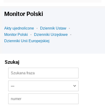
Monitor Polski
Akty ujednolicone
Dziennik Ustaw
Monitor Polski
Dzienniki Urzędowe
Dzienniki Unii Europejskiej
Szukaj