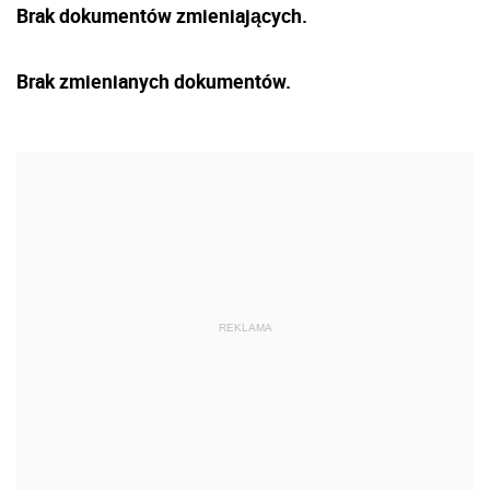
Brak dokumentów zmieniających.
Brak zmienianych dokumentów.