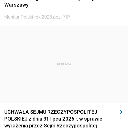
Warszawy
Monitor Polski rok 2026 poz. 767
REKLAMA
UCHWAŁA SEJMU RZECZYPOSPOLITEJ
POLSKIEJ z dnia 31 lipca 2026 r. w sprawie
wyrażenia przez Sejm Rzeczypospolitej