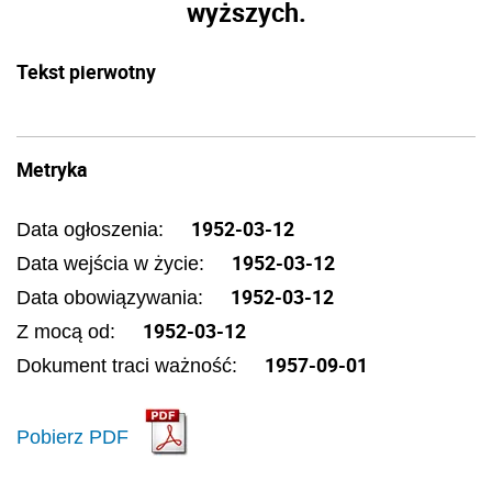
wyższych.
Tekst pierwotny
Metryka
1952-03-12
Data ogłoszenia:
1952-03-12
Data wejścia w życie:
1952-03-12
Data obowiązywania:
1952-03-12
Z mocą od:
1957-09-01
Dokument traci ważność:
Pobierz PDF