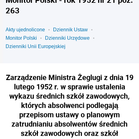
263
Akty ujednolicone
Dziennik Ustaw
Monitor Polski
Dzienniki Urzędowe
Dzienniki Unii Europejskiej
Zarządzenie Ministra Żeglugi z dnia 19
lutego 1952 r. w sprawie ustalenia
wykazu średnich szkół zawodowych,
których absolwenci podlegają
przepisom ustawy o planowym
zatrudnianiu absolwentów średnich
szkół zawodowych oraz szkół