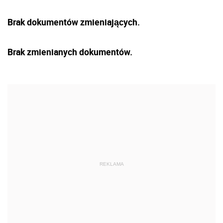
Brak dokumentów zmieniających.
Brak zmienianych dokumentów.