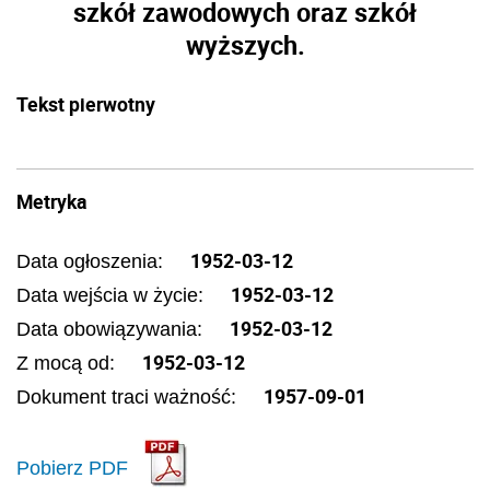
szkół zawodowych oraz szkół
wyższych.
Tekst pierwotny
Metryka
1952-03-12
Data ogłoszenia:
1952-03-12
Data wejścia w życie:
1952-03-12
Data obowiązywania:
1952-03-12
Z mocą od:
1957-09-01
Dokument traci ważność:
Pobierz PDF