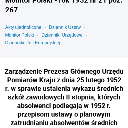
267
Akty ujednolicone
Dziennik Ustaw
Monitor Polski
Dzienniki Urzędowe
Dzienniki Unii Europejskiej
Zarządzenie Prezesa Głównego Urzędu
Pomiarów Kraju z dnia 25 lutego 1952
r. w sprawie ustalenia wykazu średnich
szkół zawodowych II stopnia, których
absolwenci podlegają w 1952 r.
przepisom ustawy o planowym
zatrudnianiu absolwentów średnich