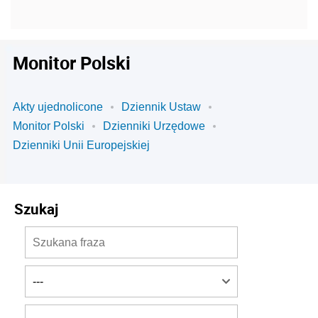
Monitor Polski
Akty ujednolicone
Dziennik Ustaw
Monitor Polski
Dzienniki Urzędowe
Dzienniki Unii Europejskiej
Szukaj