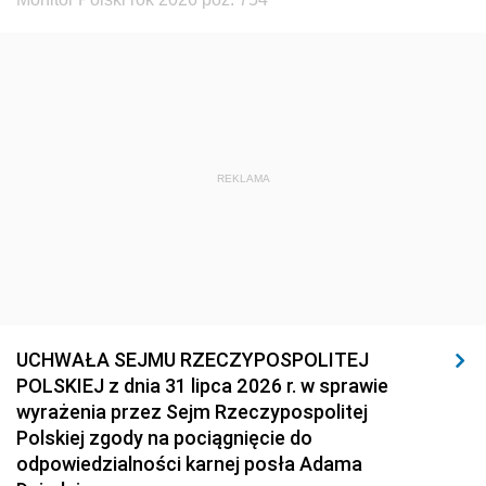
REKLAMA
UCHWAŁA SEJMU RZECZYPOSPOLITEJ
POLSKIEJ z dnia 31 lipca 2026 r. w sprawie
wyrażenia przez Sejm Rzeczypospolitej
Polskiej zgody na pociągnięcie do
odpowiedzialności karnej posła Adama