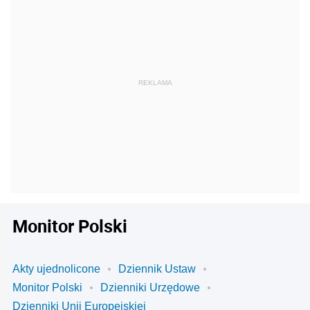
Monitor Polski
Akty ujednolicone
Dziennik Ustaw
Monitor Polski
Dzienniki Urzędowe
Dzienniki Unii Europejskiej