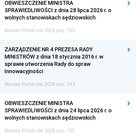
OBWIESZCZENIE MINISTRA
SPRAWIEDLIWOŚCI z dnia 28 lipca 2026 r. o
wolnych stanowiskach sędziowskich
Monitor Polski rok 2026 poz. 745
ZARZĄDZENIE NR 4 PREZESA RADY
MINISTRÓW z dnia 18 stycznia 2016 r. w
sprawie utworzenia Rady do spraw
Innowacyjności
Monitor Polski rok 2026 poz. 743
OBWIESZCZENIE MINISTRA
SPRAWIEDLIWOŚCI z dnia 24 lipca 2026 r. o
wolnych stanowiskach sędziowskich
Monitor Polski rok 2026 poz. 735