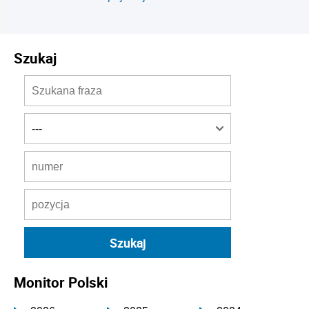
Szukaj
Monitor Polski