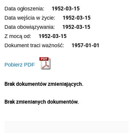
1952-03-15
Data ogłoszenia:
1952-03-15
Data wejścia w życie:
1952-03-15
Data obowiązywania:
1952-03-15
Z mocą od:
1957-01-01
Dokument traci ważność:
Pobierz PDF
Brak dokumentów zmieniających.
Brak zmienianych dokumentów.