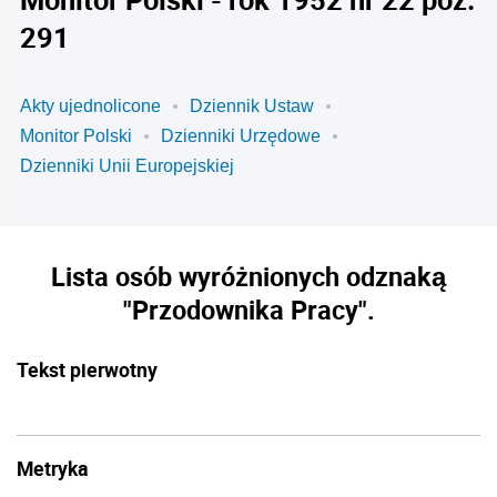
291
Akty ujednolicone
Dziennik Ustaw
Monitor Polski
Dzienniki Urzędowe
Dzienniki Unii Europejskiej
Lista osób wyróżnionych odznaką
"Przodownika Pracy".
Tekst pierwotny
Metryka