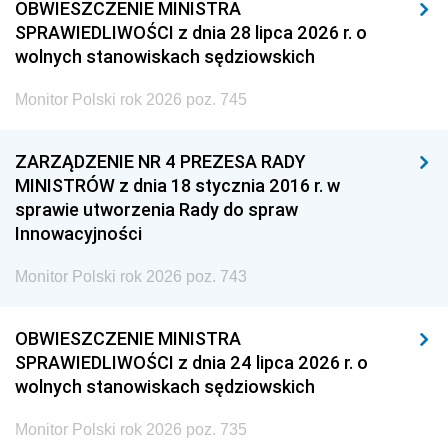
OBWIESZCZENIE MINISTRA
SPRAWIEDLIWOŚCI z dnia 28 lipca 2026 r. o
wolnych stanowiskach sędziowskich
Monitor Polski rok 2026 poz. 745
ZARZĄDZENIE NR 4 PREZESA RADY
MINISTRÓW z dnia 18 stycznia 2016 r. w
sprawie utworzenia Rady do spraw
Innowacyjności
Monitor Polski rok 2026 poz. 743
OBWIESZCZENIE MINISTRA
SPRAWIEDLIWOŚCI z dnia 24 lipca 2026 r. o
wolnych stanowiskach sędziowskich
Monitor Polski rok 2026 poz. 735