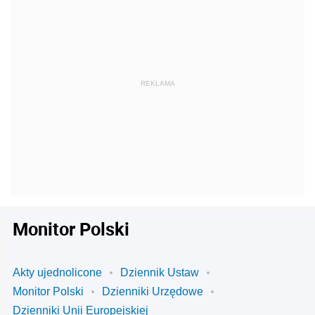
Monitor Polski
Akty ujednolicone
Dziennik Ustaw
Monitor Polski
Dzienniki Urzędowe
Dzienniki Unii Europejskiej