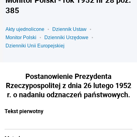
385
Akty ujednolicone
Dziennik Ustaw
Monitor Polski
Dzienniki Urzędowe
Dzienniki Unii Europejskiej
Postanowienie Prezydenta
Rzeczypospolitej z dnia 26 lutego 1952
r. o nadaniu odznaczeń państwowych.
Tekst pierwotny