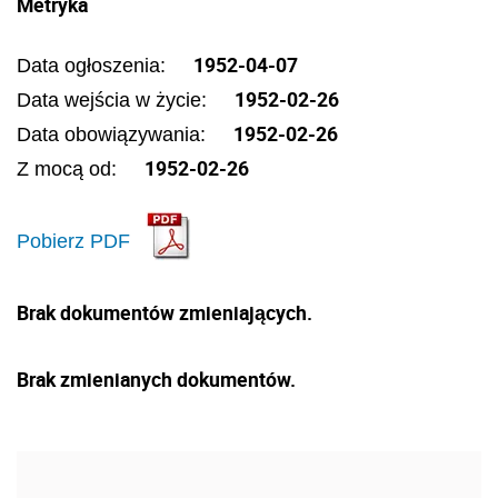
Metryka
1952-04-07
Data ogłoszenia:
1952-02-26
Data wejścia w życie:
1952-02-26
Data obowiązywania:
1952-02-26
Z mocą od:
Pobierz PDF
Brak dokumentów zmieniających.
Brak zmienianych dokumentów.