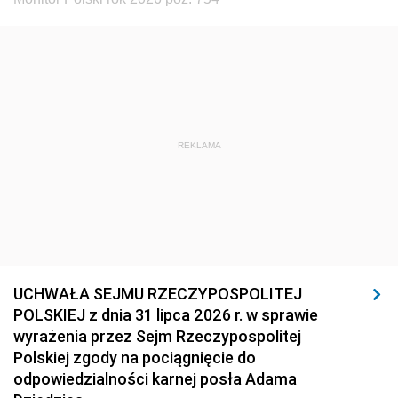
REKLAMA
UCHWAŁA SEJMU RZECZYPOSPOLITEJ
POLSKIEJ z dnia 31 lipca 2026 r. w sprawie
wyrażenia przez Sejm Rzeczypospolitej
Polskiej zgody na pociągnięcie do
odpowiedzialności karnej posła Adama