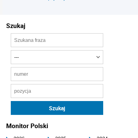
Szukaj
Monitor Polski