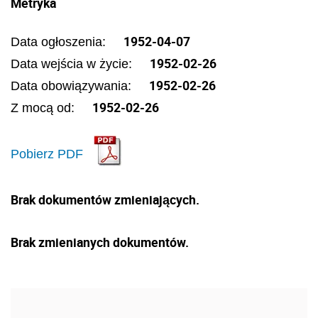
Metryka
1952-04-07
Data ogłoszenia:
1952-02-26
Data wejścia w życie:
1952-02-26
Data obowiązywania:
1952-02-26
Z mocą od:
Pobierz PDF
Brak dokumentów zmieniających.
Brak zmienianych dokumentów.