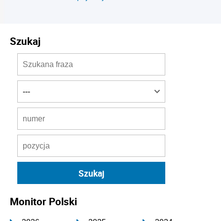
Szukaj
Monitor Polski