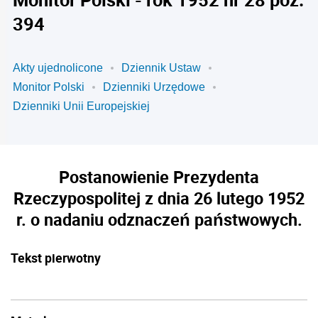
394
Akty ujednolicone
Dziennik Ustaw
Monitor Polski
Dzienniki Urzędowe
Dzienniki Unii Europejskiej
Postanowienie Prezydenta
Rzeczypospolitej z dnia 26 lutego 1952
r. o nadaniu odznaczeń państwowych.
Tekst pierwotny