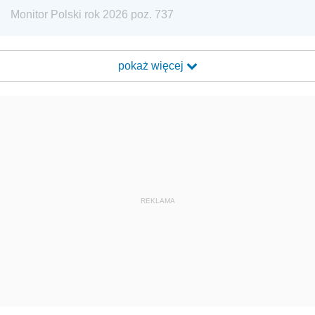
Monitor Polski rok 2026 poz. 737
pokaż więcej
REKLAMA