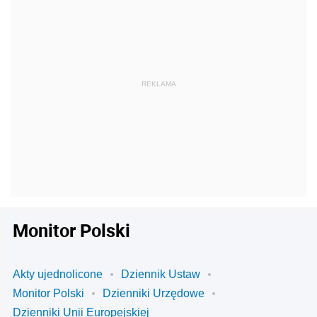
Monitor Polski
Akty ujednolicone
Dziennik Ustaw
Monitor Polski
Dzienniki Urzędowe
Dzienniki Unii Europejskiej