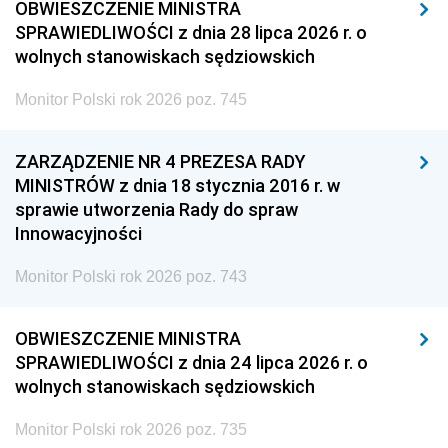
OBWIESZCZENIE MINISTRA
SPRAWIEDLIWOŚCI z dnia 28 lipca 2026 r. o
wolnych stanowiskach sędziowskich
Monitor Polski rok 2026 poz. 745
ZARZĄDZENIE NR 4 PREZESA RADY
MINISTRÓW z dnia 18 stycznia 2016 r. w
sprawie utworzenia Rady do spraw
Innowacyjności
Monitor Polski rok 2026 poz. 743
OBWIESZCZENIE MINISTRA
SPRAWIEDLIWOŚCI z dnia 24 lipca 2026 r. o
wolnych stanowiskach sędziowskich
Monitor Polski rok 2026 poz. 735