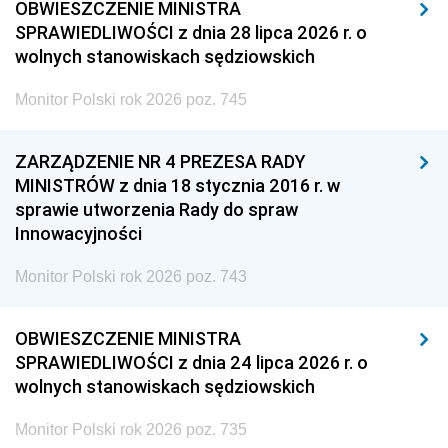
OBWIESZCZENIE MINISTRA
SPRAWIEDLIWOŚCI z dnia 28 lipca 2026 r. o
wolnych stanowiskach sędziowskich
Monitor Polski rok 2026 poz. 745
ZARZĄDZENIE NR 4 PREZESA RADY
MINISTRÓW z dnia 18 stycznia 2016 r. w
sprawie utworzenia Rady do spraw
Innowacyjności
Monitor Polski rok 2026 poz. 743
OBWIESZCZENIE MINISTRA
SPRAWIEDLIWOŚCI z dnia 24 lipca 2026 r. o
wolnych stanowiskach sędziowskich
Monitor Polski rok 2026 poz. 735