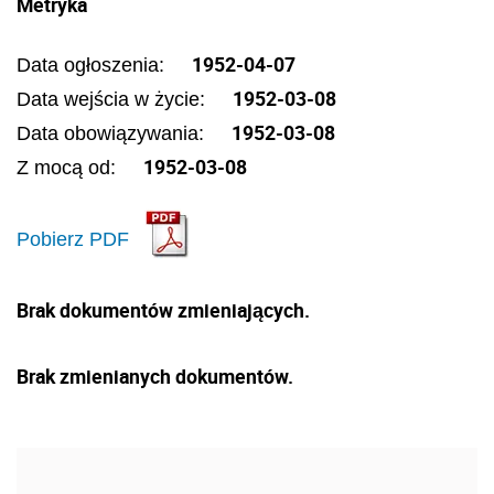
Metryka
1952-04-07
Data ogłoszenia:
1952-03-08
Data wejścia w życie:
1952-03-08
Data obowiązywania:
1952-03-08
Z mocą od:
Pobierz PDF
Brak dokumentów zmieniających.
Brak zmienianych dokumentów.