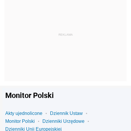
Monitor Polski
Akty ujednolicone
Dziennik Ustaw
Monitor Polski
Dzienniki Urzędowe
Dzienniki Unii Europejskiej