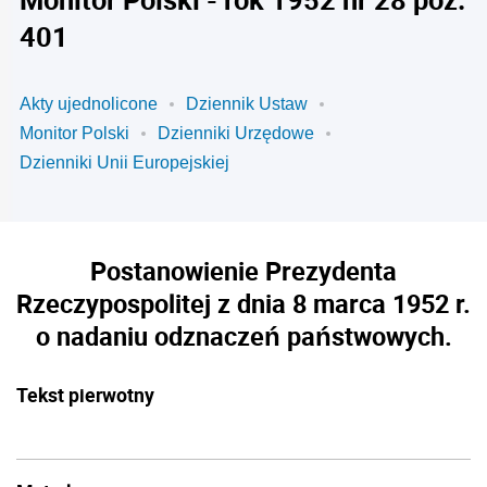
401
Akty ujednolicone
Dziennik Ustaw
Monitor Polski
Dzienniki Urzędowe
Dzienniki Unii Europejskiej
Postanowienie Prezydenta
Rzeczypospolitej z dnia 8 marca 1952 r.
o nadaniu odznaczeń państwowych.
Tekst pierwotny