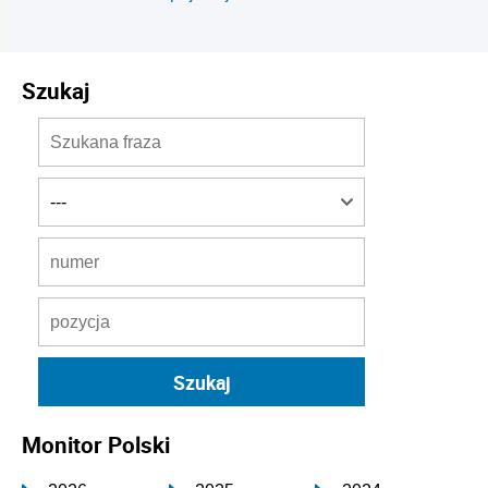
Szukaj
Monitor Polski