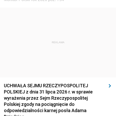
REKLAMA
UCHWAŁA SEJMU RZECZYPOSPOLITEJ
POLSKIEJ z dnia 31 lipca 2026 r. w sprawie
wyrażenia przez Sejm Rzeczypospolitej
Polskiej zgody na pociągnięcie do
odpowiedzialności karnej posła Adama