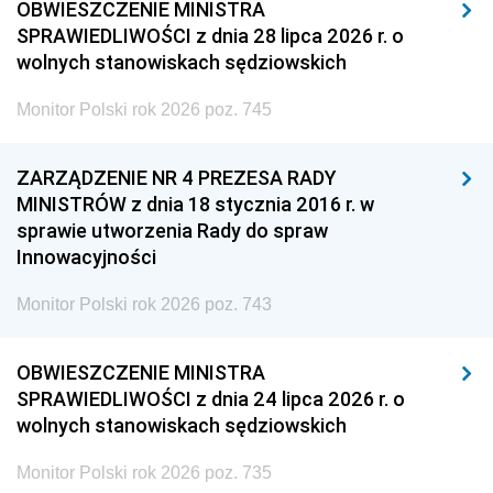
OBWIESZCZENIE MINISTRA
SPRAWIEDLIWOŚCI z dnia 28 lipca 2026 r. o
wolnych stanowiskach sędziowskich
Monitor Polski rok 2026 poz. 745
ZARZĄDZENIE NR 4 PREZESA RADY
MINISTRÓW z dnia 18 stycznia 2016 r. w
sprawie utworzenia Rady do spraw
Innowacyjności
Monitor Polski rok 2026 poz. 743
OBWIESZCZENIE MINISTRA
SPRAWIEDLIWOŚCI z dnia 24 lipca 2026 r. o
wolnych stanowiskach sędziowskich
Monitor Polski rok 2026 poz. 735