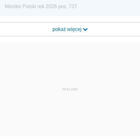
Monitor Polski rok 2026 poz. 737
pokaż więcej
REKLAMA