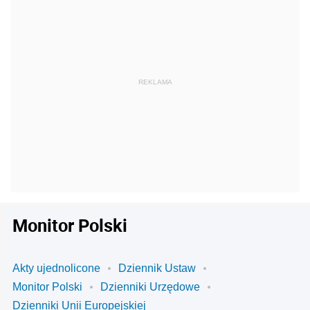
Monitor Polski
Akty ujednolicone
Dziennik Ustaw
Monitor Polski
Dzienniki Urzędowe
Dzienniki Unii Europejskiej