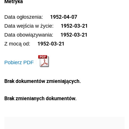
Metryka
1952-04-07
Data ogłoszenia:
1952-03-21
Data wejścia w życie:
1952-03-21
Data obowiązywania:
1952-03-21
Z mocą od:
Pobierz PDF
Brak dokumentów zmieniających.
Brak zmienianych dokumentów.