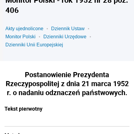
406
Akty ujednolicone
Dziennik Ustaw
Monitor Polski
Dzienniki Urzędowe
Dzienniki Unii Europejskiej
Postanowienie Prezydenta
Rzeczypospolitej z dnia 21 marca 1952
r. o nadaniu odznaczeń państwowych.
Tekst pierwotny