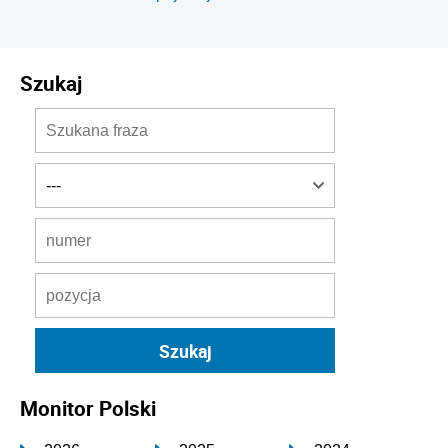
Szukaj
Monitor Polski