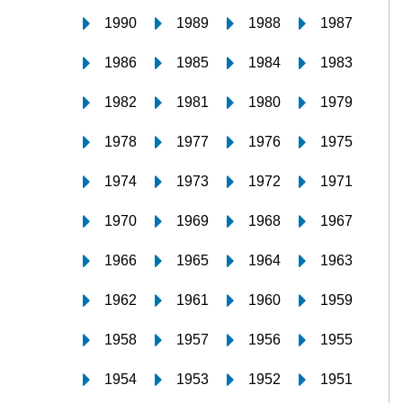
1990
1989
1988
1987
1986
1985
1984
1983
1982
1981
1980
1979
1978
1977
1976
1975
1974
1973
1972
1971
1970
1969
1968
1967
1966
1965
1964
1963
1962
1961
1960
1959
1958
1957
1956
1955
1954
1953
1952
1951