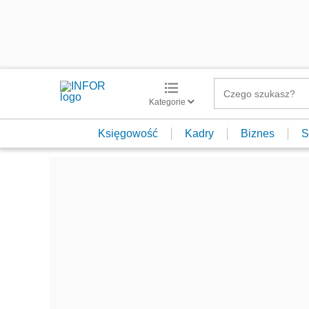
Kategorie
Księgowość
Kadry
Biznes
S