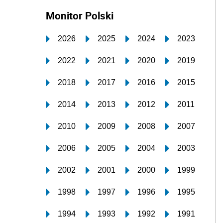
Monitor Polski
2026
2025
2024
2023
2022
2021
2020
2019
2018
2017
2016
2015
2014
2013
2012
2011
2010
2009
2008
2007
2006
2005
2004
2003
2002
2001
2000
1999
1998
1997
1996
1995
1994
1993
1992
1991