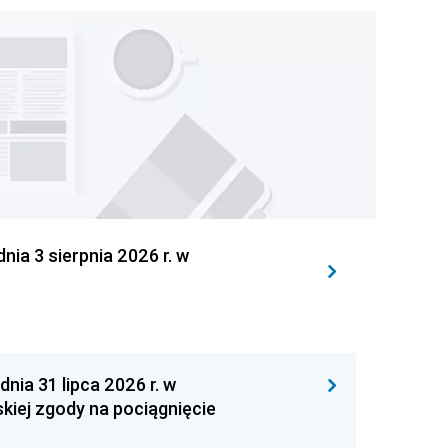
 3 sierpnia 2026 r. w
 31 lipca 2026 r. w
kiej zgody na pociągnięcie