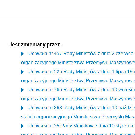
Jest zmieniany przez:
Uchwała nr 457 Rady Ministrów z dnia 2 czerwca
organizacyjnego Ministerstwa Przemysłu Maszynowe
Uchwała nr 525 Rady Ministrów z dnia 1 lipca 19
organizacyjnego Ministerstwa Przemysłu Maszynowe
Uchwała nr 766 Rady Ministrów z dnia 10 wrześni
organizacyjnego Ministerstwa Przemysłu Maszynowe
Uchwała nr 868 Rady Ministrów z dnia 10 paździ
statutu organizacyjnego Ministerstwa Przemysłu Ma
Uchwała nr 25 Rady Ministrów z dnia 10 stycznia
organizacyjnego Ministerstwa Przemysłu Maszynowe