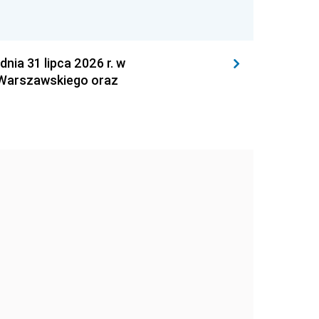
 31 lipca 2026 r. w
 Warszawskiego oraz