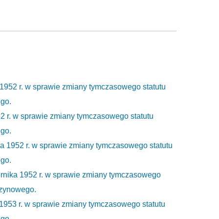
 1952 r. w sprawie zmiany tymczasowego statutu
go.
52 r. w sprawie zmiany tymczasowego statutu
go.
a 1952 r. w sprawie zmiany tymczasowego statutu
go.
ernika 1952 r. w sprawie zmiany tymczasowego
szynowego.
 1953 r. w sprawie zmiany tymczasowego statutu
go.