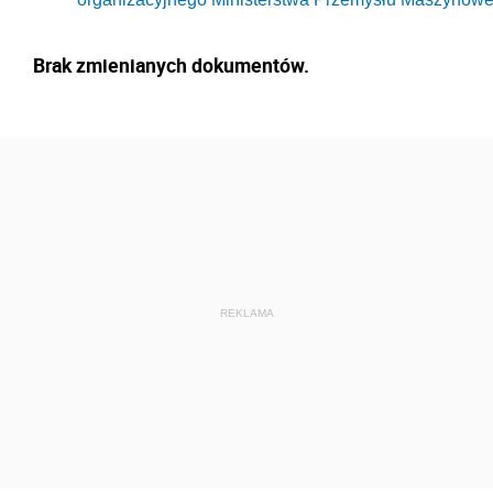
Brak zmienianych dokumentów.