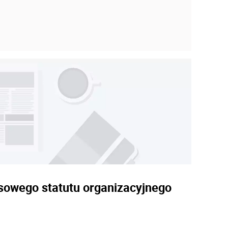
asowego statutu organizacyjnego