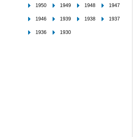
1950
1949
1948
1947
1946
1939
1938
1937
1936
1930