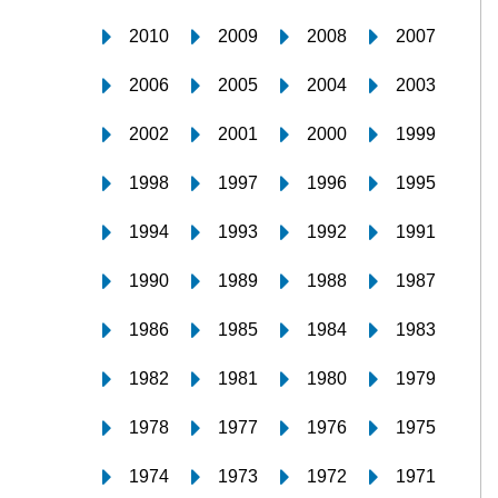
2010
2009
2008
2007
2006
2005
2004
2003
2002
2001
2000
1999
1998
1997
1996
1995
1994
1993
1992
1991
1990
1989
1988
1987
1986
1985
1984
1983
1982
1981
1980
1979
1978
1977
1976
1975
1974
1973
1972
1971