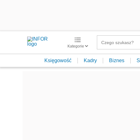
Kategorie
Księgowość
Kadry
Biznes
S