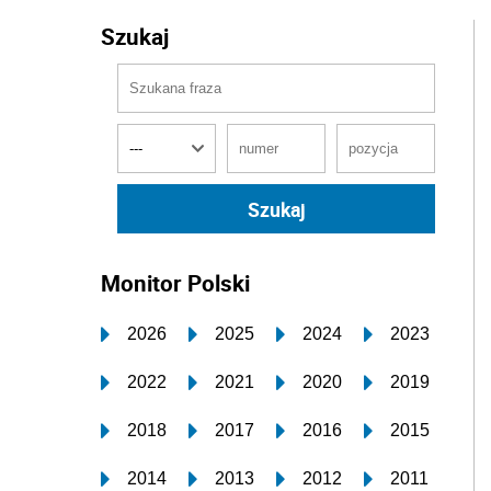
Szukaj
Monitor Polski
2026
2025
2024
2023
2022
2021
2020
2019
2018
2017
2016
2015
2014
2013
2012
2011