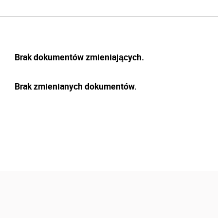
Brak dokumentów zmieniających.
Brak zmienianych dokumentów.