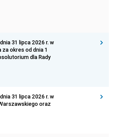
 31 lipca 2026 r. w
za okres od dnia 1
absolutorium dla Rady
 31 lipca 2026 r. w
 Warszawskiego oraz