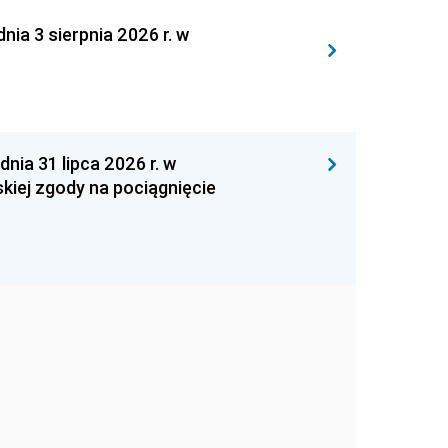
 3 sierpnia 2026 r. w
 31 lipca 2026 r. w
kiej zgody na pociągnięcie