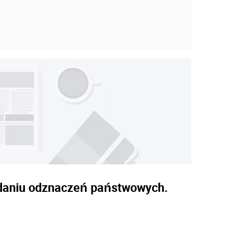
nadaniu odznaczeń państwowych.