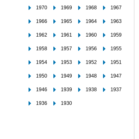
1970
1969
1968
1967
1966
1965
1964
1963
1962
1961
1960
1959
1958
1957
1956
1955
1954
1953
1952
1951
1950
1949
1948
1947
1946
1939
1938
1937
1936
1930