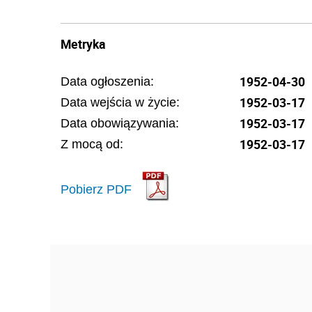
Metryka
1952-04-30
Data ogłoszenia:
1952-03-17
Data wejścia w życie:
1952-03-17
Data obowiązywania:
1952-03-17
Z mocą od:
Pobierz PDF