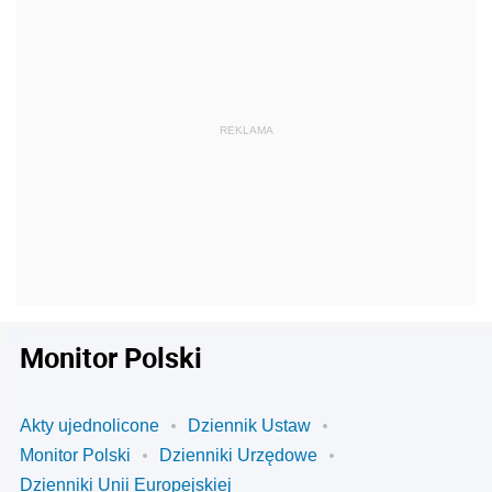
Monitor Polski
Akty ujednolicone
Dziennik Ustaw
Monitor Polski
Dzienniki Urzędowe
Dzienniki Unii Europejskiej