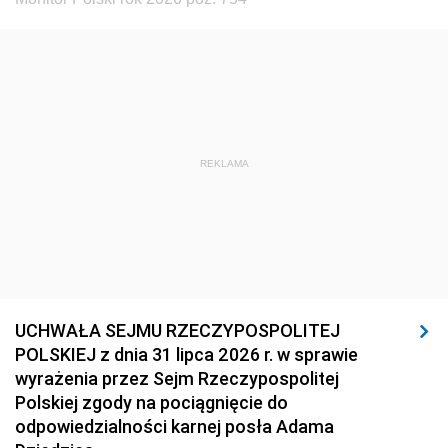
REKLAMA
UCHWAŁA SEJMU RZECZYPOSPOLITEJ
POLSKIEJ z dnia 31 lipca 2026 r. w sprawie
wyrażenia przez Sejm Rzeczypospolitej
Polskiej zgody na pociągnięcie do
odpowiedzialności karnej posła Adama