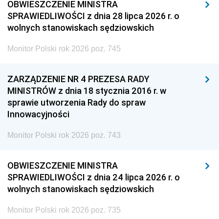
OBWIESZCZENIE MINISTRA
SPRAWIEDLIWOŚCI z dnia 28 lipca 2026 r. o
wolnych stanowiskach sędziowskich
Monitor Polski rok 2026 poz. 745
ZARZĄDZENIE NR 4 PREZESA RADY
MINISTRÓW z dnia 18 stycznia 2016 r. w
sprawie utworzenia Rady do spraw
Innowacyjności
Monitor Polski rok 2026 poz. 743
OBWIESZCZENIE MINISTRA
SPRAWIEDLIWOŚCI z dnia 24 lipca 2026 r. o
wolnych stanowiskach sędziowskich
Monitor Polski rok 2026 poz. 735