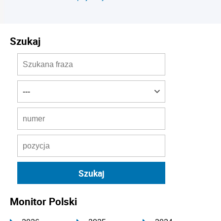
Szukaj
Monitor Polski