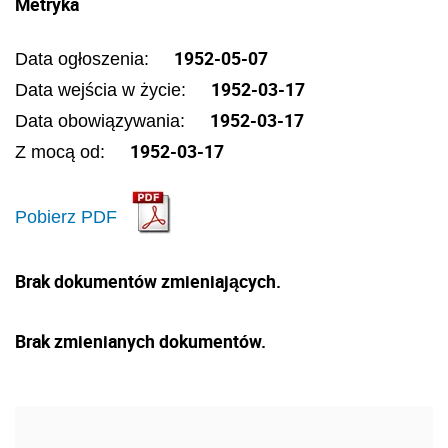
Metryka
1952-05-07
Data ogłoszenia:
1952-03-17
Data wejścia w życie:
1952-03-17
Data obowiązywania:
1952-03-17
Z mocą od:
Pobierz PDF
Brak dokumentów zmieniających.
Brak zmienianych dokumentów.