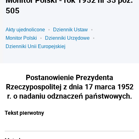
505
Akty ujednolicone
Dziennik Ustaw
Monitor Polski
Dzienniki Urzędowe
Dzienniki Unii Europejskiej
Postanowienie Prezydenta
Rzeczypospolitej z dnia 17 marca 1952
r. o nadaniu odznaczeń państwowych.
Tekst pierwotny