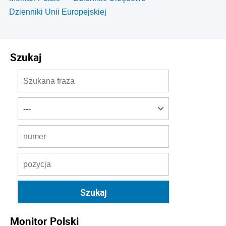
Dzienniki Unii Europejskiej
Szukaj
Monitor Polski