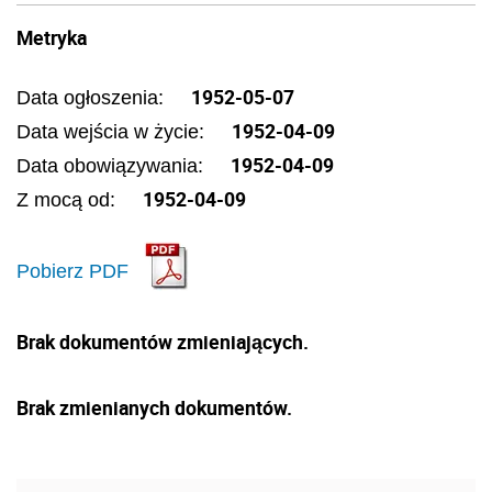
Metryka
1952-05-07
Data ogłoszenia:
1952-04-09
Data wejścia w życie:
1952-04-09
Data obowiązywania:
1952-04-09
Z mocą od:
Pobierz PDF
Brak dokumentów zmieniających.
Brak zmienianych dokumentów.