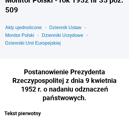
509
Akty ujednolicone
Dziennik Ustaw
Monitor Polski
Dzienniki Urzędowe
Dzienniki Unii Europejskiej
Postanowienie Prezydenta
Rzeczypospolitej z dnia 9 kwietnia
1952 r. o nadaniu odznaczeń
państwowych.
Tekst pierwotny