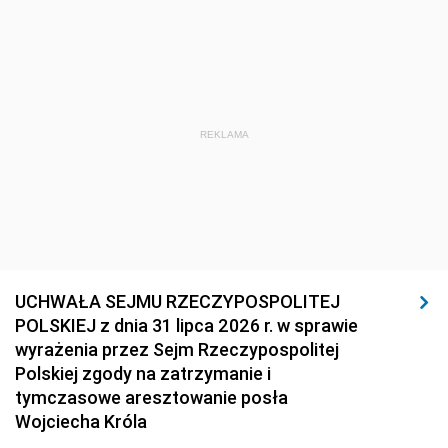
REKLAMA
UCHWAŁA SEJMU RZECZYPOSPOLITEJ
POLSKIEJ z dnia 31 lipca 2026 r. w sprawie
wyrażenia przez Sejm Rzeczypospolitej
Polskiej zgody na zatrzymanie i
tymczasowe aresztowanie posła
Wojciecha Króla