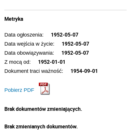
Metryka
1952-05-07
Data ogłoszenia:
1952-05-07
Data wejścia w życie:
1952-05-07
Data obowiązywania:
1952-01-01
Z mocą od:
1954-09-01
Dokument traci ważność:
Pobierz PDF
Brak dokumentów zmieniających.
Brak zmienianych dokumentów.