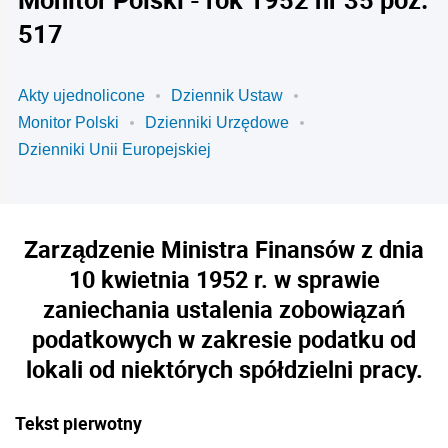
517
Akty ujednolicone
Dziennik Ustaw
Monitor Polski
Dzienniki Urzędowe
Dzienniki Unii Europejskiej
Zarządzenie Ministra Finansów z dnia
10 kwietnia 1952 r. w sprawie
zaniechania ustalenia zobowiązań
podatkowych w zakresie podatku od
lokali od niektórych spółdzielni pracy.
Tekst pierwotny