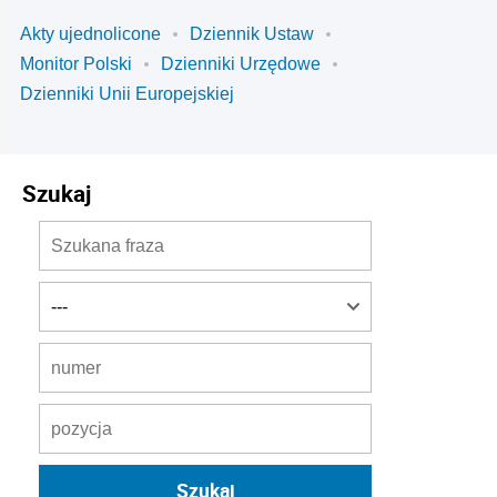
Akty ujednolicone
Dziennik Ustaw
Monitor Polski
Dzienniki Urzędowe
Dzienniki Unii Europejskiej
Szukaj