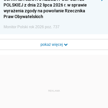
POLSKIEJ z dnia 22 lipca 2026 r. w sprawie
wyrażenia zgody na powołanie Rzecznika
Praw Obywatelskich
Monitor Polski rok 2026 poz. 737
pokaż więcej
REKLAMA