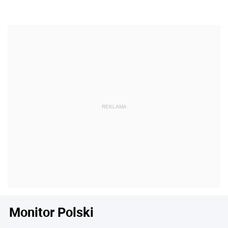
Monitor Polski