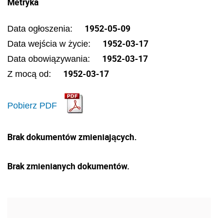
Metryka
1952-05-09
Data ogłoszenia:
1952-03-17
Data wejścia w życie:
1952-03-17
Data obowiązywania:
1952-03-17
Z mocą od:
Pobierz PDF
Brak dokumentów zmieniających.
Brak zmienianych dokumentów.