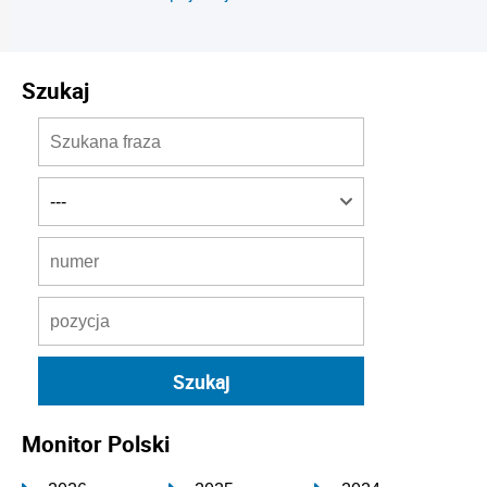
Szukaj
Monitor Polski