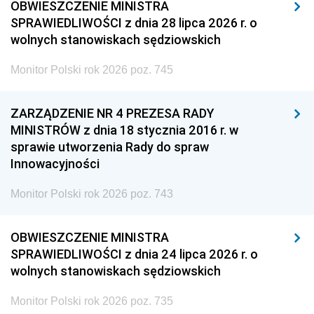
OBWIESZCZENIE MINISTRA
SPRAWIEDLIWOŚCI z dnia 28 lipca 2026 r. o
wolnych stanowiskach sędziowskich
Monitor Polski rok 2026 poz. 745
ZARZĄDZENIE NR 4 PREZESA RADY
MINISTRÓW z dnia 18 stycznia 2016 r. w
sprawie utworzenia Rady do spraw
Innowacyjności
Monitor Polski rok 2026 poz. 743
OBWIESZCZENIE MINISTRA
SPRAWIEDLIWOŚCI z dnia 24 lipca 2026 r. o
wolnych stanowiskach sędziowskich
Monitor Polski rok 2026 poz. 735