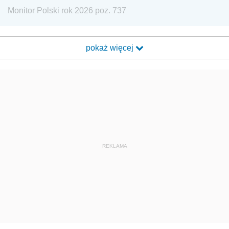
Monitor Polski rok 2026 poz. 737
pokaż więcej
REKLAMA