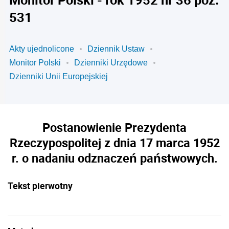
531
Akty ujednolicone
Dziennik Ustaw
Monitor Polski
Dzienniki Urzędowe
Dzienniki Unii Europejskiej
Postanowienie Prezydenta
Rzeczypospolitej z dnia 17 marca 1952
r. o nadaniu odznaczeń państwowych.
Tekst pierwotny