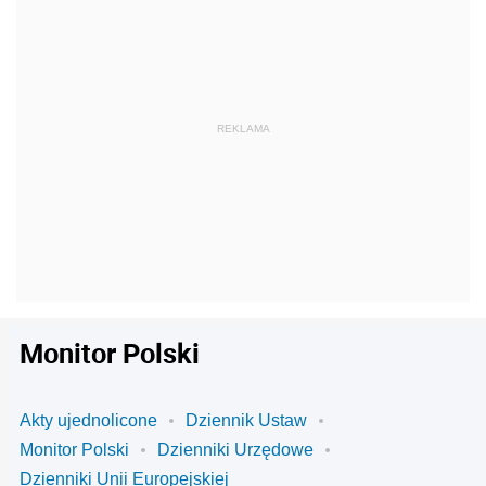
Monitor Polski
Akty ujednolicone
Dziennik Ustaw
Monitor Polski
Dzienniki Urzędowe
Dzienniki Unii Europejskiej