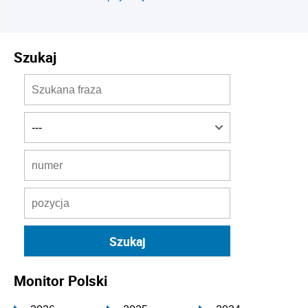
Szukaj
Monitor Polski