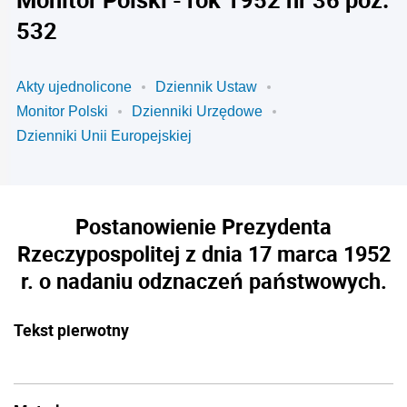
532
Akty ujednolicone
Dziennik Ustaw
Monitor Polski
Dzienniki Urzędowe
Dzienniki Unii Europejskiej
Postanowienie Prezydenta
Rzeczypospolitej z dnia 17 marca 1952
r. o nadaniu odznaczeń państwowych.
Tekst pierwotny