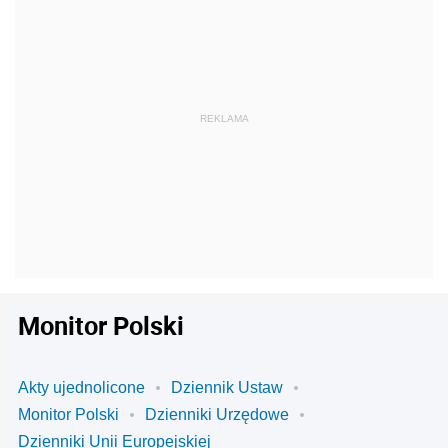
Monitor Polski
Akty ujednolicone
Dziennik Ustaw
Monitor Polski
Dzienniki Urzędowe
Dzienniki Unii Europejskiej