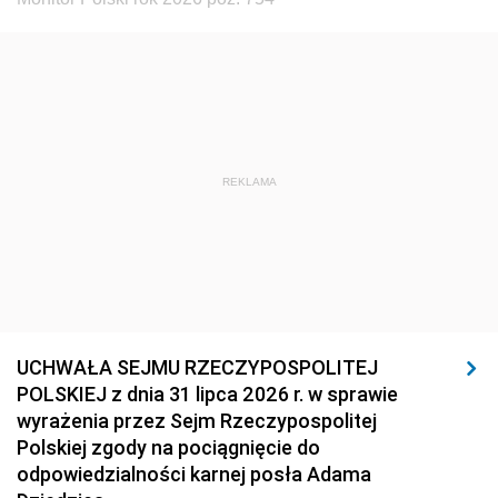
REKLAMA
UCHWAŁA SEJMU RZECZYPOSPOLITEJ
POLSKIEJ z dnia 31 lipca 2026 r. w sprawie
wyrażenia przez Sejm Rzeczypospolitej
Polskiej zgody na pociągnięcie do
odpowiedzialności karnej posła Adama