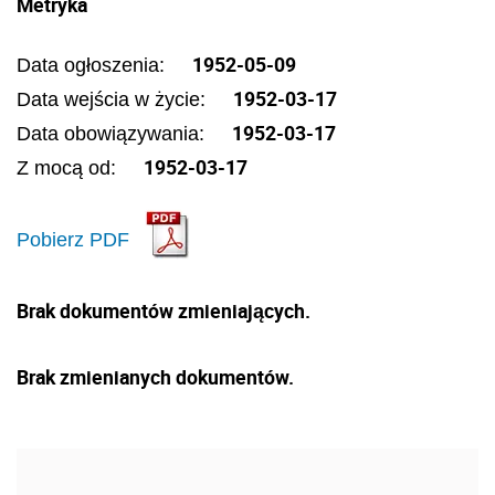
Metryka
1952-05-09
Data ogłoszenia:
1952-03-17
Data wejścia w życie:
1952-03-17
Data obowiązywania:
1952-03-17
Z mocą od:
Pobierz PDF
Brak dokumentów zmieniających.
Brak zmienianych dokumentów.