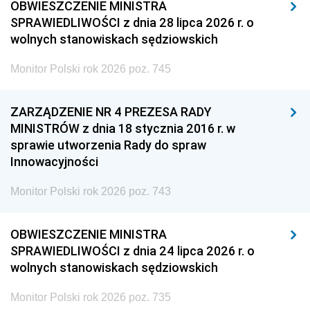
OBWIESZCZENIE MINISTRA
SPRAWIEDLIWOŚCI z dnia 28 lipca 2026 r. o
wolnych stanowiskach sędziowskich
Monitor Polski rok 2026 poz. 745
ZARZĄDZENIE NR 4 PREZESA RADY
MINISTRÓW z dnia 18 stycznia 2016 r. w
sprawie utworzenia Rady do spraw
Innowacyjności
Monitor Polski rok 2026 poz. 743
OBWIESZCZENIE MINISTRA
SPRAWIEDLIWOŚCI z dnia 24 lipca 2026 r. o
wolnych stanowiskach sędziowskich
Monitor Polski rok 2026 poz. 735