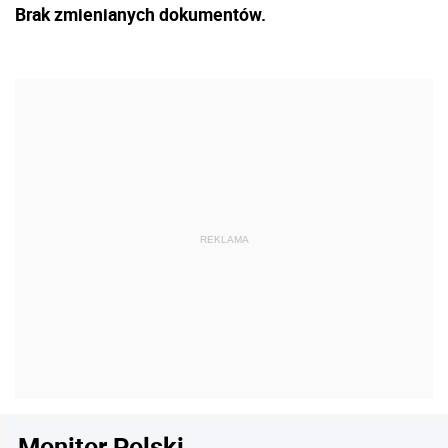
Brak zmienianych dokumentów.
Monitor Polski