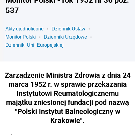
537
Akty ujednolicone
Dziennik Ustaw
Monitor Polski
Dzienniki Urzędowe
Dzienniki Unii Europejskiej
Zarządzenie Ministra Zdrowia z dnia 24
marca 1952 r. w sprawie przekazania
Instytutowi Reumatologicznemu
majątku zniesionej fundacji pod nazwą
"Polski Instytut Balneologiczny w
Krakowie".