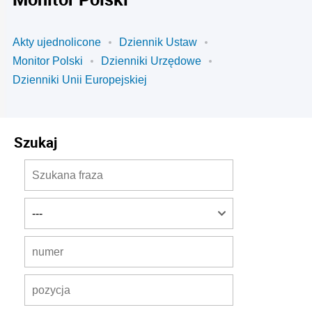
Akty ujednolicone
Dziennik Ustaw
Monitor Polski
Dzienniki Urzędowe
Dzienniki Unii Europejskiej
Szukaj