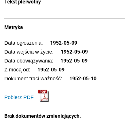
Tekst pierwotny
Metryka
1952-05-09
Data ogłoszenia:
1952-05-09
Data wejścia w życie:
1952-05-09
Data obowiązywania:
1952-05-09
Z mocą od:
1952-05-10
Dokument traci ważność:
Pobierz PDF
Brak dokumentów zmieniających.