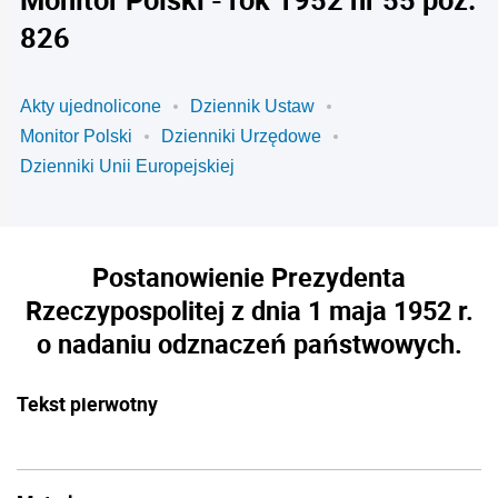
826
Akty ujednolicone
Dziennik Ustaw
Monitor Polski
Dzienniki Urzędowe
Dzienniki Unii Europejskiej
Postanowienie Prezydenta
Rzeczypospolitej z dnia 1 maja 1952 r.
o nadaniu odznaczeń państwowych.
Tekst pierwotny