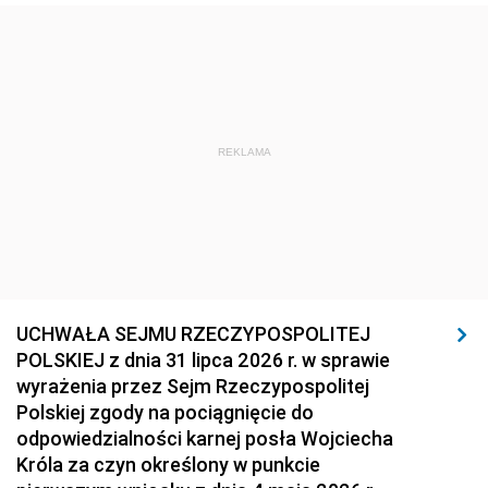
REKLAMA
UCHWAŁA SEJMU RZECZYPOSPOLITEJ
POLSKIEJ z dnia 31 lipca 2026 r. w sprawie
wyrażenia przez Sejm Rzeczypospolitej
Polskiej zgody na pociągnięcie do
odpowiedzialności karnej posła Wojciecha
Króla za czyn określony w punkcie