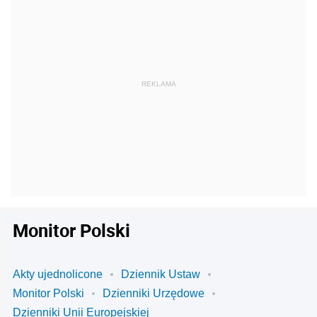
Monitor Polski
Akty ujednolicone
Dziennik Ustaw
Monitor Polski
Dzienniki Urzędowe
Dzienniki Unii Europejskiej