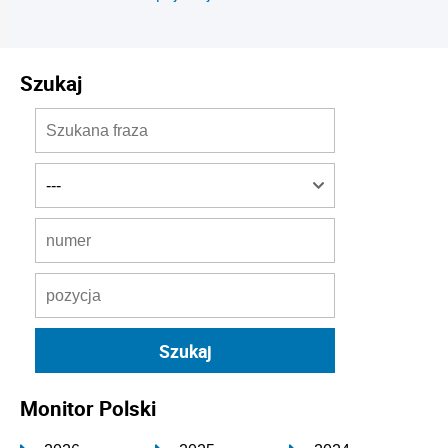
Szukaj
Monitor Polski