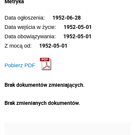
Metryka
1952-06-28
Data ogłoszenia:
1952-05-01
Data wejścia w życie:
1952-05-01
Data obowiązywania:
1952-05-01
Z mocą od:
Pobierz PDF
Brak dokumentów zmieniających.
Brak zmienianych dokumentów.