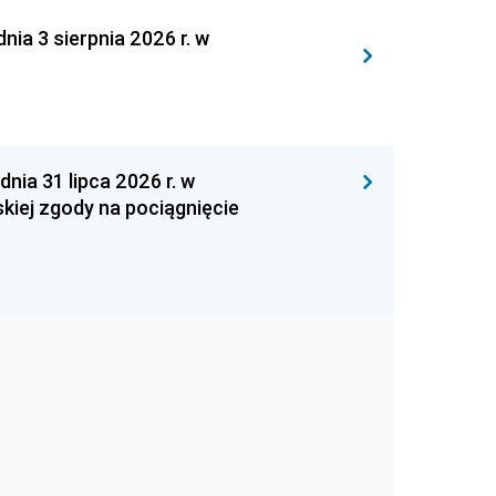
 3 sierpnia 2026 r. w
 31 lipca 2026 r. w
kiej zgody na pociągnięcie