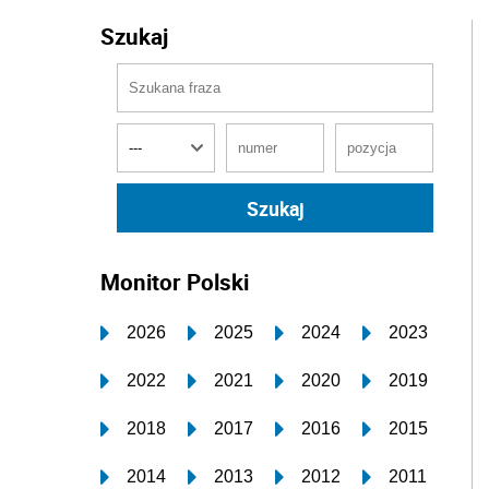
Szukaj
Monitor Polski
2026
2025
2024
2023
2022
2021
2020
2019
2018
2017
2016
2015
2014
2013
2012
2011