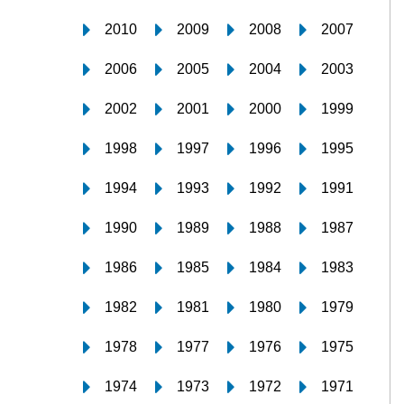
2010
2009
2008
2007
2006
2005
2004
2003
2002
2001
2000
1999
1998
1997
1996
1995
1994
1993
1992
1991
1990
1989
1988
1987
1986
1985
1984
1983
1982
1981
1980
1979
1978
1977
1976
1975
1974
1973
1972
1971