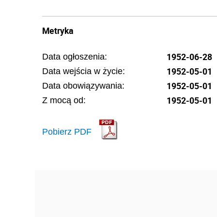
Metryka
1952-06-28
Data ogłoszenia:
1952-05-01
Data wejścia w życie:
1952-05-01
Data obowiązywania:
1952-05-01
Z mocą od:
Pobierz PDF