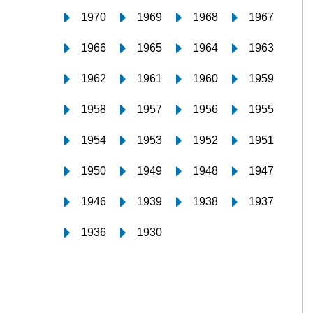
1970
1969
1968
1967
1966
1965
1964
1963
1962
1961
1960
1959
1958
1957
1956
1955
1954
1953
1952
1951
1950
1949
1948
1947
1946
1939
1938
1937
1936
1930