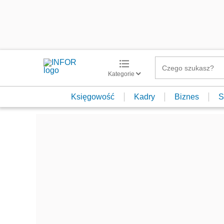
Kategorie
Księgowość
Kadry
Biznes
S