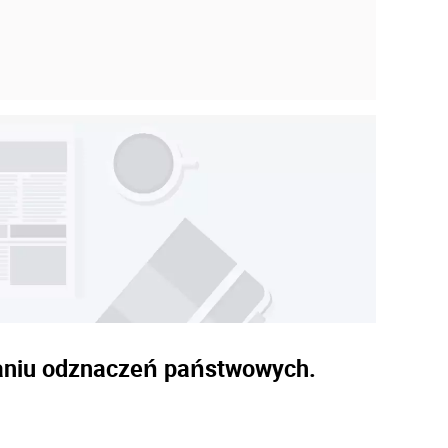
adaniu odznaczeń państwowych.