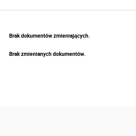
Brak dokumentów zmieniających.
Brak zmienianych dokumentów.