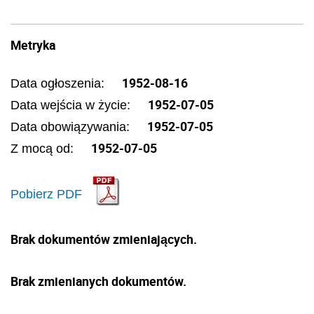
Metryka
1952-08-16
Data ogłoszenia:
1952-07-05
Data wejścia w życie:
1952-07-05
Data obowiązywania:
1952-07-05
Z mocą od:
Pobierz PDF
Brak dokumentów zmieniających.
Brak zmienianych dokumentów.