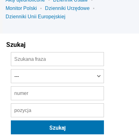
Monitor Polski
Dzienniki Urzędowe
Dzienniki Unii Europejskiej
Szukaj