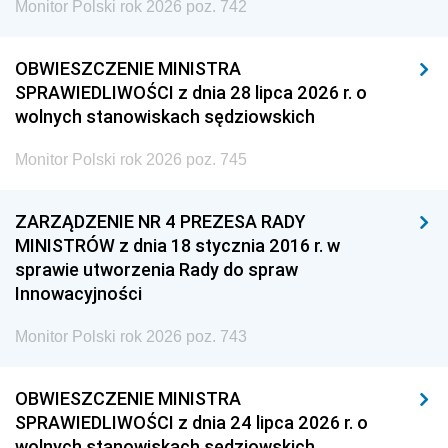
Monitor Polski rok 2026 poz. 742
OBWIESZCZENIE MINISTRA
SPRAWIEDLIWOŚCI z dnia 28 lipca 2026 r. o
wolnych stanowiskach sędziowskich
Monitor Polski rok 2026 poz. 745
ZARZĄDZENIE NR 4 PREZESA RADY
MINISTRÓW z dnia 18 stycznia 2016 r. w
sprawie utworzenia Rady do spraw
Innowacyjności
Monitor Polski rok 2026 poz. 743
OBWIESZCZENIE MINISTRA
SPRAWIEDLIWOŚCI z dnia 24 lipca 2026 r. o
wolnych stanowiskach sędziowskich