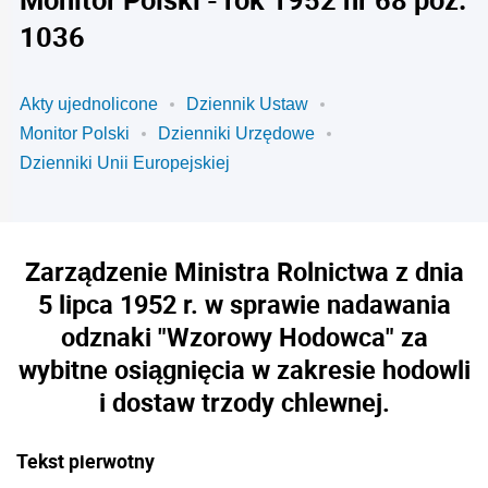
1036
Akty ujednolicone
Dziennik Ustaw
Monitor Polski
Dzienniki Urzędowe
Dzienniki Unii Europejskiej
Zarządzenie Ministra Rolnictwa z dnia
5 lipca 1952 r. w sprawie nadawania
odznaki "Wzorowy Hodowca" za
wybitne osiągnięcia w zakresie hodowli
i dostaw trzody chlewnej.
Tekst pierwotny