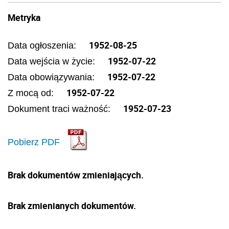
Metryka
1952-08-25
Data ogłoszenia:
1952-07-22
Data wejścia w życie:
1952-07-22
Data obowiązywania:
1952-07-22
Z mocą od:
1952-07-23
Dokument traci ważność:
Pobierz PDF
Brak dokumentów zmieniających.
Brak zmienianych dokumentów.