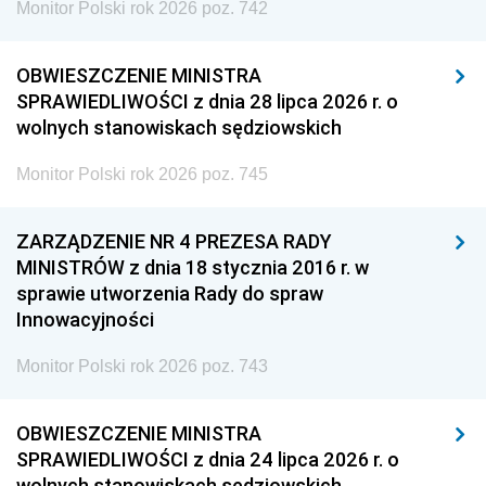
Monitor Polski rok 2026 poz. 742
OBWIESZCZENIE MINISTRA
SPRAWIEDLIWOŚCI z dnia 28 lipca 2026 r. o
wolnych stanowiskach sędziowskich
Monitor Polski rok 2026 poz. 745
ZARZĄDZENIE NR 4 PREZESA RADY
MINISTRÓW z dnia 18 stycznia 2016 r. w
sprawie utworzenia Rady do spraw
Innowacyjności
Monitor Polski rok 2026 poz. 743
OBWIESZCZENIE MINISTRA
SPRAWIEDLIWOŚCI z dnia 24 lipca 2026 r. o
wolnych stanowiskach sędziowskich