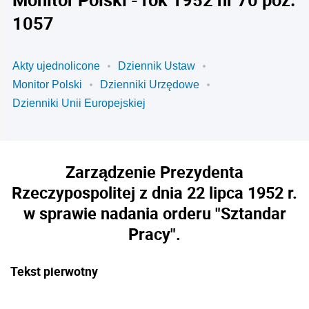
1057
Akty ujednolicone
Dziennik Ustaw
Monitor Polski
Dzienniki Urzędowe
Dzienniki Unii Europejskiej
Zarządzenie Prezydenta
Rzeczypospolitej z dnia 22 lipca 1952 r.
w sprawie nadania orderu "Sztandar
Pracy".
Tekst pierwotny