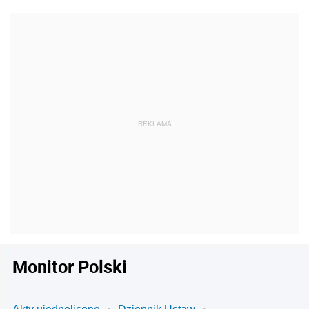
Monitor Polski