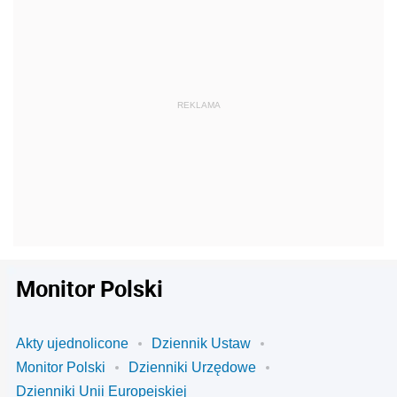
Monitor Polski
Akty ujednolicone
Dziennik Ustaw
Monitor Polski
Dzienniki Urzędowe
Dzienniki Unii Europejskiej