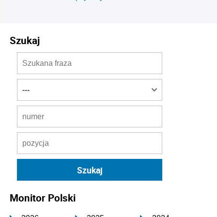
Szukaj
Monitor Polski