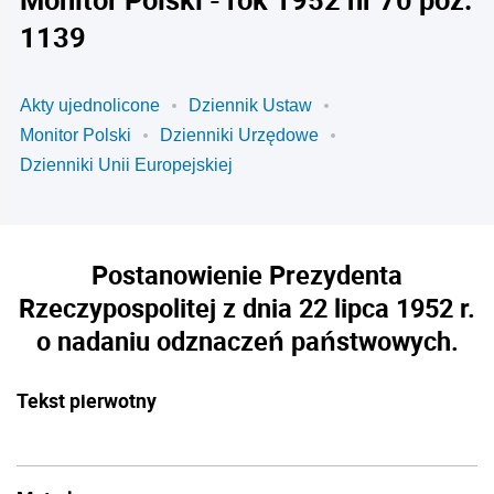
1139
Akty ujednolicone
Dziennik Ustaw
Monitor Polski
Dzienniki Urzędowe
Dzienniki Unii Europejskiej
Postanowienie Prezydenta
Rzeczypospolitej z dnia 22 lipca 1952 r.
o nadaniu odznaczeń państwowych.
Tekst pierwotny