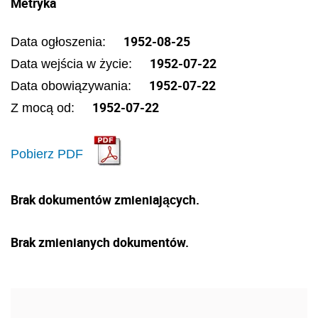
Metryka
1952-08-25
Data ogłoszenia:
1952-07-22
Data wejścia w życie:
1952-07-22
Data obowiązywania:
1952-07-22
Z mocą od:
Pobierz PDF
Brak dokumentów zmieniających.
Brak zmienianych dokumentów.