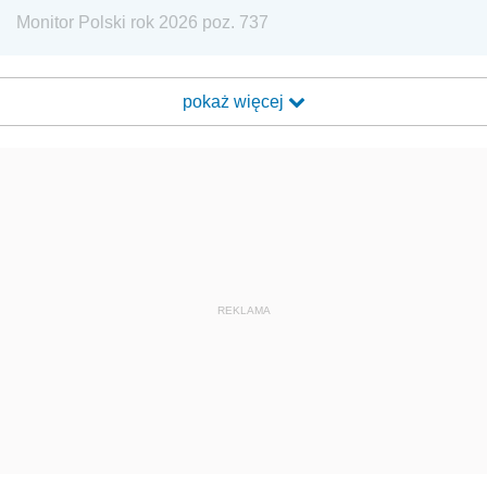
Monitor Polski rok 2026 poz. 737
pokaż więcej
REKLAMA