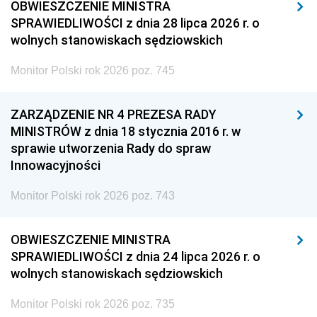
OBWIESZCZENIE MINISTRA
SPRAWIEDLIWOŚCI z dnia 28 lipca 2026 r. o
wolnych stanowiskach sędziowskich
Monitor Polski rok 2026 poz. 745
ZARZĄDZENIE NR 4 PREZESA RADY
MINISTRÓW z dnia 18 stycznia 2016 r. w
sprawie utworzenia Rady do spraw
Innowacyjności
Monitor Polski rok 2026 poz. 743
OBWIESZCZENIE MINISTRA
SPRAWIEDLIWOŚCI z dnia 24 lipca 2026 r. o
wolnych stanowiskach sędziowskich
Monitor Polski rok 2026 poz. 735