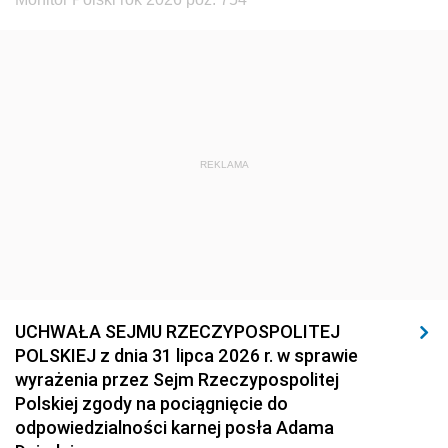
REKLAMA
UCHWAŁA SEJMU RZECZYPOSPOLITEJ
POLSKIEJ z dnia 31 lipca 2026 r. w sprawie
wyrażenia przez Sejm Rzeczypospolitej
Polskiej zgody na pociągnięcie do
odpowiedzialności karnej posła Adama