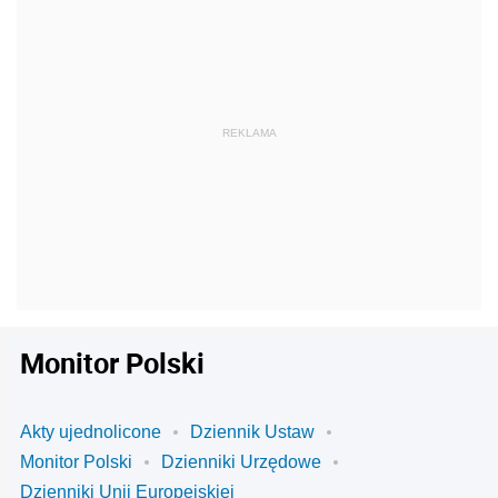
Monitor Polski
Akty ujednolicone
Dziennik Ustaw
Monitor Polski
Dzienniki Urzędowe
Dzienniki Unii Europejskiej