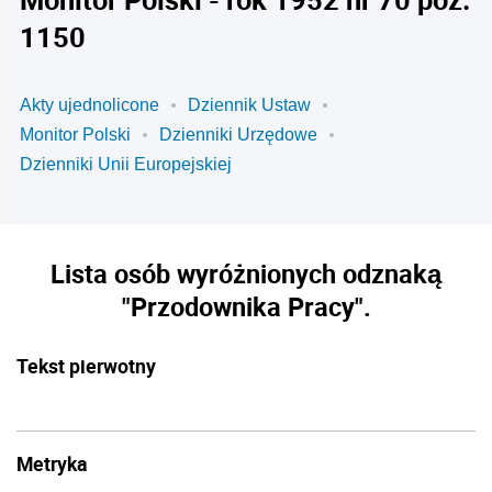
1150
Akty ujednolicone
Dziennik Ustaw
Monitor Polski
Dzienniki Urzędowe
Dzienniki Unii Europejskiej
Lista osób wyróżnionych odznaką
"Przodownika Pracy".
Tekst pierwotny
Metryka