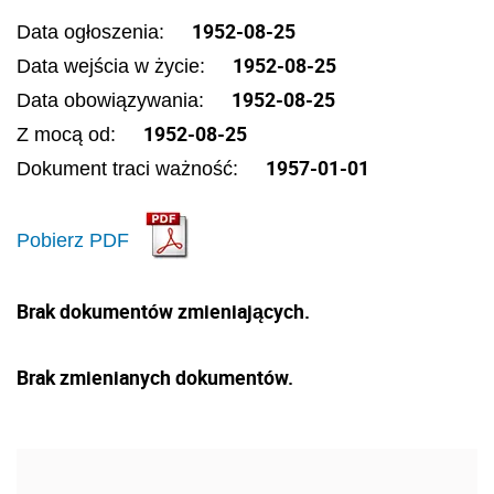
1952-08-25
Data ogłoszenia:
1952-08-25
Data wejścia w życie:
1952-08-25
Data obowiązywania:
1952-08-25
Z mocą od:
1957-01-01
Dokument traci ważność:
Pobierz PDF
Brak dokumentów zmieniających.
Brak zmienianych dokumentów.