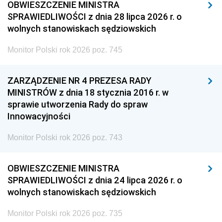
OBWIESZCZENIE MINISTRA
SPRAWIEDLIWOŚCI z dnia 28 lipca 2026 r. o
wolnych stanowiskach sędziowskich
Monitor Polski rok 2026 poz. 745
ZARZĄDZENIE NR 4 PREZESA RADY
MINISTRÓW z dnia 18 stycznia 2016 r. w
sprawie utworzenia Rady do spraw
Innowacyjności
Monitor Polski rok 2026 poz. 743
OBWIESZCZENIE MINISTRA
SPRAWIEDLIWOŚCI z dnia 24 lipca 2026 r. o
wolnych stanowiskach sędziowskich
Monitor Polski rok 2026 poz. 735