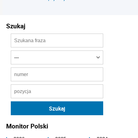
Szukaj
Monitor Polski