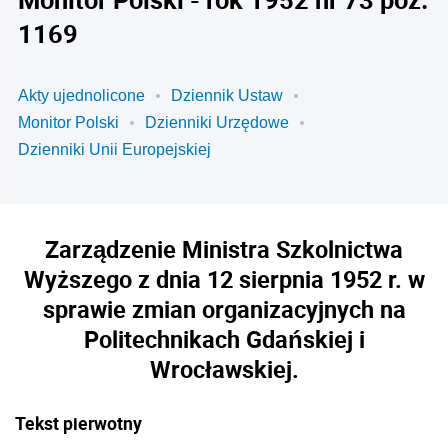
1169
Akty ujednolicone
Dziennik Ustaw
Monitor Polski
Dzienniki Urzędowe
Dzienniki Unii Europejskiej
Zarządzenie Ministra Szkolnictwa
Wyższego z dnia 12 sierpnia 1952 r. w
sprawie zmian organizacyjnych na
Politechnikach Gdańskiej i
Wrocławskiej.
Tekst pierwotny