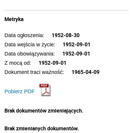
Metryka
1952-08-30
Data ogłoszenia:
1952-09-01
Data wejścia w życie:
1952-09-01
Data obowiązywania:
1952-09-01
Z mocą od:
1965-04-09
Dokument traci ważność:
Pobierz PDF
Brak dokumentów zmieniających.
Brak zmienianych dokumentów.