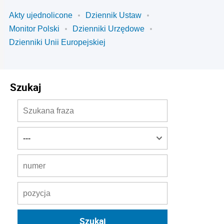
Akty ujednolicone
Dziennik Ustaw
Monitor Polski
Dzienniki Urzędowe
Dzienniki Unii Europejskiej
Szukaj