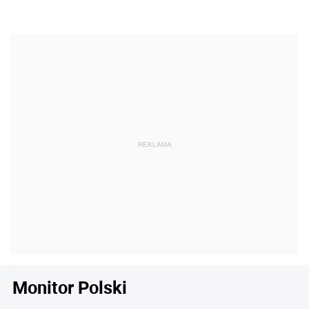
Monitor Polski