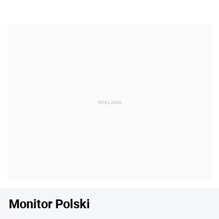
Monitor Polski