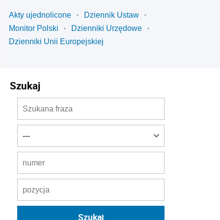
Akty ujednolicone
Dziennik Ustaw
Monitor Polski
Dzienniki Urzędowe
Dzienniki Unii Europejskiej
Szukaj