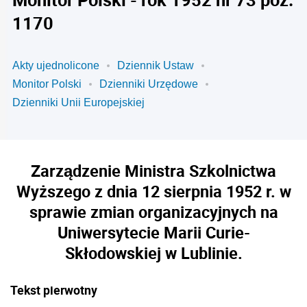
1170
Akty ujednolicone
Dziennik Ustaw
Monitor Polski
Dzienniki Urzędowe
Dzienniki Unii Europejskiej
Zarządzenie Ministra Szkolnictwa
Wyższego z dnia 12 sierpnia 1952 r. w
sprawie zmian organizacyjnych na
Uniwersytecie Marii Curie-
Skłodowskiej w Lublinie.
Tekst pierwotny