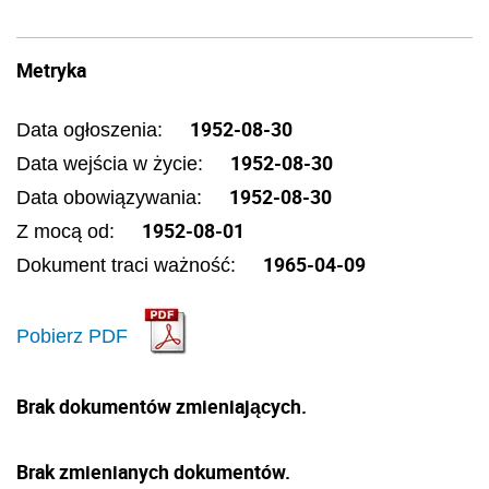
Metryka
1952-08-30
Data ogłoszenia:
1952-08-30
Data wejścia w życie:
1952-08-30
Data obowiązywania:
1952-08-01
Z mocą od:
1965-04-09
Dokument traci ważność:
Pobierz PDF
Brak dokumentów zmieniających.
Brak zmienianych dokumentów.