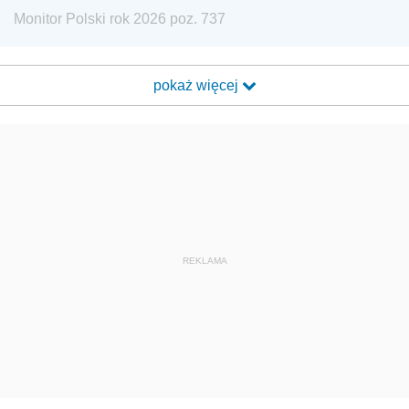
Monitor Polski rok 2026 poz. 737
pokaż więcej
REKLAMA