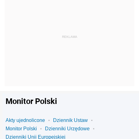
Monitor Polski
Akty ujednolicone
Dziennik Ustaw
Monitor Polski
Dzienniki Urzędowe
Dzienniki Unii Europejskiej