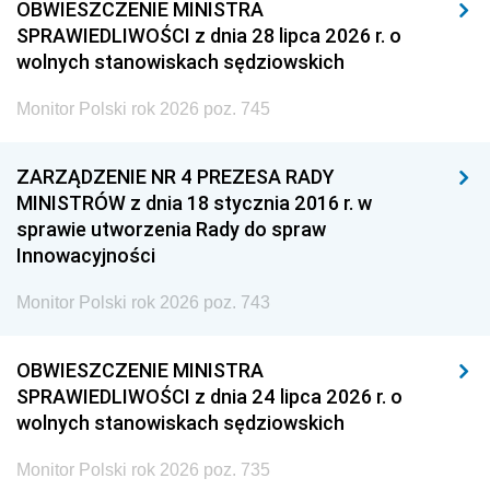
OBWIESZCZENIE MINISTRA
SPRAWIEDLIWOŚCI z dnia 28 lipca 2026 r. o
wolnych stanowiskach sędziowskich
Monitor Polski rok 2026 poz. 745
ZARZĄDZENIE NR 4 PREZESA RADY
MINISTRÓW z dnia 18 stycznia 2016 r. w
sprawie utworzenia Rady do spraw
Innowacyjności
Monitor Polski rok 2026 poz. 743
OBWIESZCZENIE MINISTRA
SPRAWIEDLIWOŚCI z dnia 24 lipca 2026 r. o
wolnych stanowiskach sędziowskich
Monitor Polski rok 2026 poz. 735