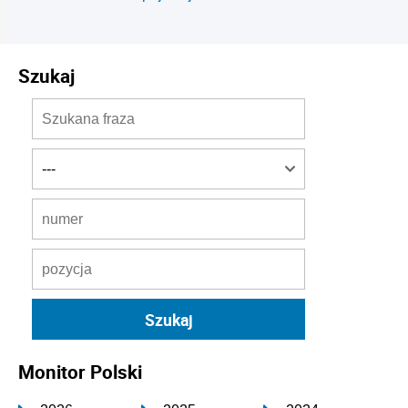
Szukaj
Monitor Polski