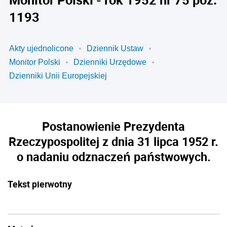
1193
Akty ujednolicone
Dziennik Ustaw
Monitor Polski
Dzienniki Urzędowe
Dzienniki Unii Europejskiej
Postanowienie Prezydenta
Rzeczypospolitej z dnia 31 lipca 1952 r.
o nadaniu odznaczeń państwowych.
Tekst pierwotny