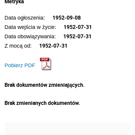
Metryka
1952-09-08
Data ogłoszenia:
1952-07-31
Data wejścia w życie:
1952-07-31
Data obowiązywania:
1952-07-31
Z mocą od:
Pobierz PDF
Brak dokumentów zmieniających.
Brak zmienianych dokumentów.