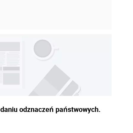
 nadaniu odznaczeń państwowych.