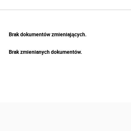
Brak dokumentów zmieniających.
Brak zmienianych dokumentów.