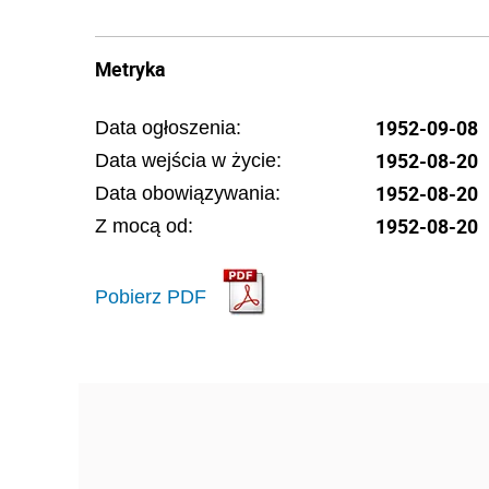
Metryka
1952-09-08
Data ogłoszenia:
1952-08-20
Data wejścia w życie:
1952-08-20
Data obowiązywania:
1952-08-20
Z mocą od:
Pobierz PDF