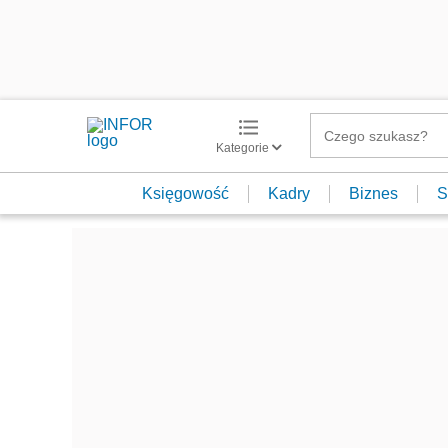
Kategorie
Księgowość
Kadry
Biznes
S