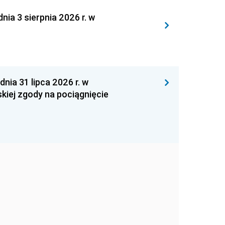
 3 sierpnia 2026 r. w
 31 lipca 2026 r. w
kiej zgody na pociągnięcie