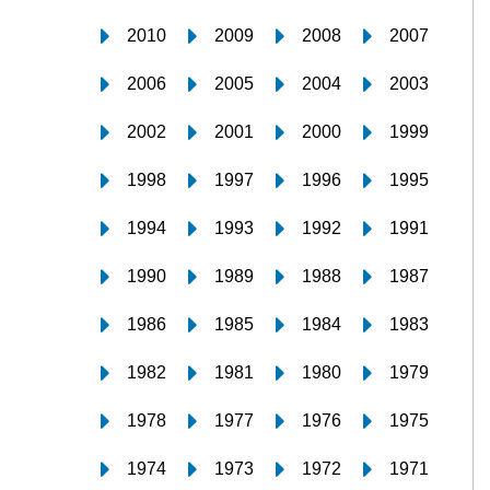
2010
2009
2008
2007
2006
2005
2004
2003
2002
2001
2000
1999
1998
1997
1996
1995
1994
1993
1992
1991
1990
1989
1988
1987
1986
1985
1984
1983
1982
1981
1980
1979
1978
1977
1976
1975
1974
1973
1972
1971