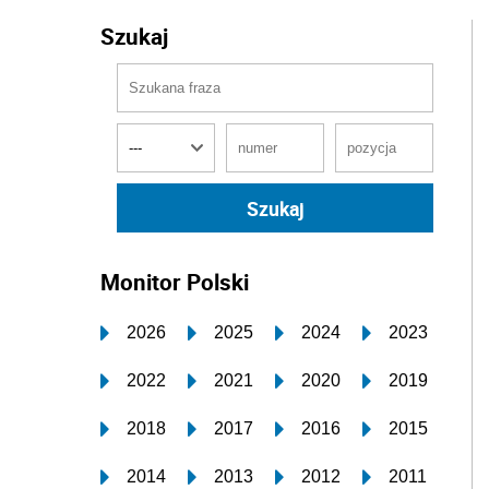
Szukaj
Monitor Polski
2026
2025
2024
2023
2022
2021
2020
2019
2018
2017
2016
2015
2014
2013
2012
2011