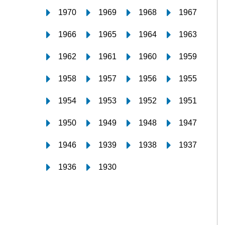
1970
1969
1968
1967
1966
1965
1964
1963
1962
1961
1960
1959
1958
1957
1956
1955
1954
1953
1952
1951
1950
1949
1948
1947
1946
1939
1938
1937
1936
1930