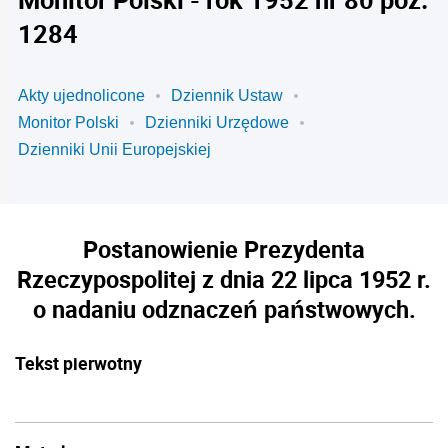
1284
Akty ujednolicone
Dziennik Ustaw
Monitor Polski
Dzienniki Urzędowe
Dzienniki Unii Europejskiej
Postanowienie Prezydenta
Rzeczypospolitej z dnia 22 lipca 1952 r.
o nadaniu odznaczeń państwowych.
Tekst pierwotny