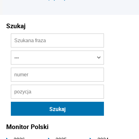
Szukaj
Monitor Polski