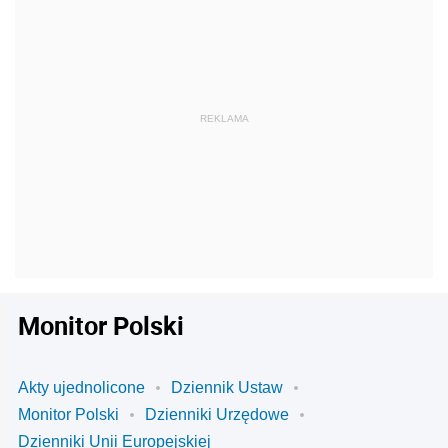
Monitor Polski
Akty ujednolicone
Dziennik Ustaw
Monitor Polski
Dzienniki Urzędowe
Dzienniki Unii Europejskiej