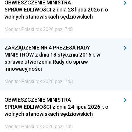
OBWIESZCZENIE MINISTRA
SPRAWIEDLIWOŚCI z dnia 28 lipca 2026 r. o
wolnych stanowiskach sędziowskich
Monitor Polski rok 2026 poz. 745
ZARZĄDZENIE NR 4 PREZESA RADY
MINISTRÓW z dnia 18 stycznia 2016 r. w
sprawie utworzenia Rady do spraw
Innowacyjności
Monitor Polski rok 2026 poz. 743
OBWIESZCZENIE MINISTRA
SPRAWIEDLIWOŚCI z dnia 24 lipca 2026 r. o
wolnych stanowiskach sędziowskich
Monitor Polski rok 2026 poz. 735