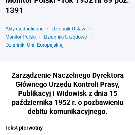
1391
Akty ujednolicone
Dziennik Ustaw
Monitor Polski
Dzienniki Urzędowe
Dzienniki Unii Europejskiej
Zarządzenie Naczelnego Dyrektora
Głównego Urzędu Kontroli Prasy,
Publikacyj i Widowisk z dnia 15
października 1952 r. o pozbawieniu
debitu komunikacyjnego.
Tekst pierwotny