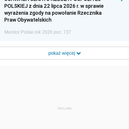
POLSKIEJ z dnia 22 lipca 2026 r. w sprawie
wyrażenia zgody na powołanie Rzecznika
Praw Obywatelskich
Monitor Polski rok 2026 poz. 737
pokaż więcej
REKLAMA