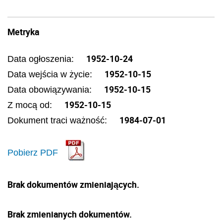
Metryka
1952-10-24
Data ogłoszenia:
1952-10-15
Data wejścia w życie:
1952-10-15
Data obowiązywania:
1952-10-15
Z mocą od:
1984-07-01
Dokument traci ważność:
Pobierz PDF
Brak dokumentów zmieniających.
Brak zmienianych dokumentów.