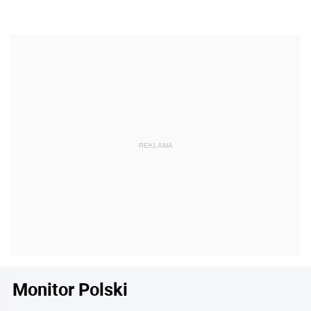
Monitor Polski