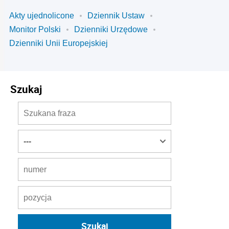
Akty ujednolicone
Dziennik Ustaw
Monitor Polski
Dzienniki Urzędowe
Dzienniki Unii Europejskiej
Szukaj