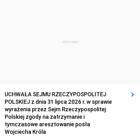
REKLAMA
UCHWAŁA SEJMU RZECZYPOSPOLITEJ
POLSKIEJ z dnia 31 lipca 2026 r. w sprawie
wyrażenia przez Sejm Rzeczypospolitej
Polskiej zgody na zatrzymanie i
tymczasowe aresztowanie posła
Wojciecha Króla