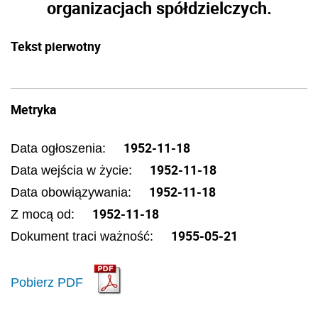
organizacjach spółdzielczych.
Tekst pierwotny
Metryka
1952-11-18
Data ogłoszenia:
1952-11-18
Data wejścia w życie:
1952-11-18
Data obowiązywania:
1952-11-18
Z mocą od:
1955-05-21
Dokument traci ważność:
Pobierz PDF