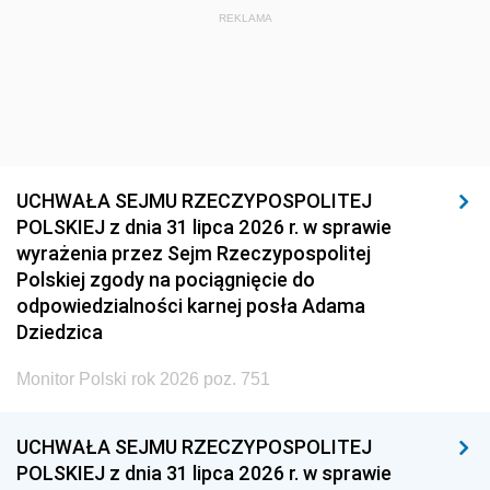
REKLAMA
UCHWAŁA SEJMU RZECZYPOSPOLITEJ
POLSKIEJ z dnia 31 lipca 2026 r. w sprawie
wyrażenia przez Sejm Rzeczypospolitej
Polskiej zgody na pociągnięcie do
odpowiedzialności karnej posła Adama
Dziedzica
Monitor Polski rok 2026 poz. 751
UCHWAŁA SEJMU RZECZYPOSPOLITEJ
POLSKIEJ z dnia 31 lipca 2026 r. w sprawie