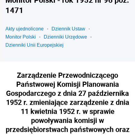
1471
Akty ujednolicone
Dziennik Ustaw
Monitor Polski
Dzienniki Urzędowe
Dzienniki Unii Europejskiej
Zarządzenie Przewodniczącego
Państwowej Komisji Planowania
Gospodarczego z dnia 27 października
1952 r. zmieniające zarządzenie z dnia
11 kwietnia 1952 r. w sprawie
powoływania komisji w
przedsiębiorstwach państwowych oraz