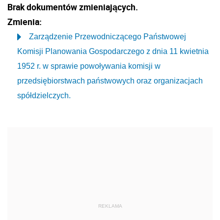
Brak dokumentów zmieniających.
Zmienia:
Zarządzenie Przewodniczącego Państwowej
Komisji Planowania Gospodarczego z dnia 11 kwietnia
1952 r. w sprawie powoływania komisji w
przedsiębiorstwach państwowych oraz organizacjach
spółdzielczych.