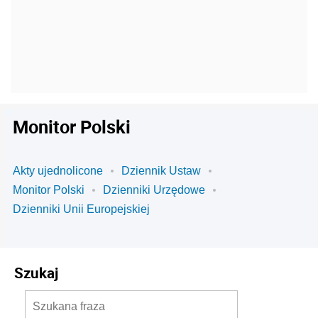
Monitor Polski
Akty ujednolicone
Dziennik Ustaw
Monitor Polski
Dzienniki Urzędowe
Dzienniki Unii Europejskiej
Szukaj