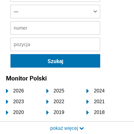
Monitor Polski
2026
2025
2024
2023
2022
2021
2020
2019
2018
2017
2016
2015
pokaż więcej
2014
2013
2012