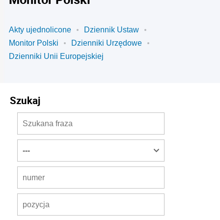
Akty ujednolicone
Dziennik Ustaw
Monitor Polski
Dzienniki Urzędowe
Dzienniki Unii Europejskiej
Szukaj