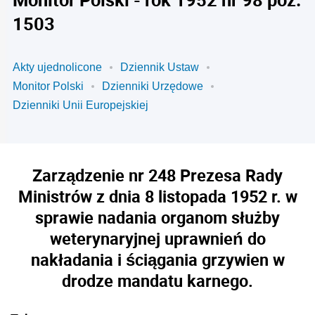
1503
Akty ujednolicone
Dziennik Ustaw
Monitor Polski
Dzienniki Urzędowe
Dzienniki Unii Europejskiej
Zarządzenie nr 248 Prezesa Rady
Ministrów z dnia 8 listopada 1952 r. w
sprawie nadania organom służby
weterynaryjnej uprawnień do
nakładania i ściągania grzywien w
drodze mandatu karnego.