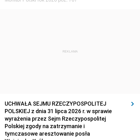
REKLAMA
UCHWAŁA SEJMU RZECZYPOSPOLITEJ
POLSKIEJ z dnia 31 lipca 2026 r. w sprawie
wyrażenia przez Sejm Rzeczypospolitej
Polskiej zgody na zatrzymanie i
tymczasowe aresztowanie posła