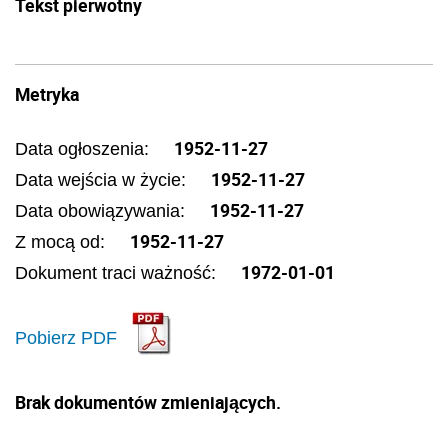
Tekst pierwotny
Metryka
1952-11-27
Data ogłoszenia:
1952-11-27
Data wejścia w życie:
1952-11-27
Data obowiązywania:
1952-11-27
Z mocą od:
1972-01-01
Dokument traci ważność:
Pobierz PDF
Brak dokumentów zmieniających.