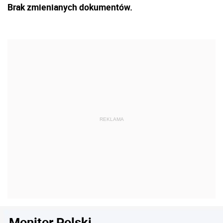
Brak zmienianych dokumentów.
Monitor Polski