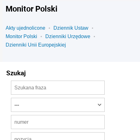
Monitor Polski
Akty ujednolicone
Dziennik Ustaw
Monitor Polski
Dzienniki Urzędowe
Dzienniki Unii Europejskiej
Szukaj