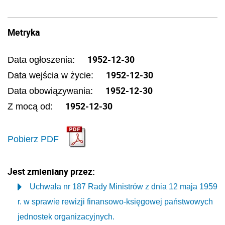
Metryka
1952-12-30
Data ogłoszenia:
1952-12-30
Data wejścia w życie:
1952-12-30
Data obowiązywania:
1952-12-30
Z mocą od:
Pobierz PDF
Jest zmieniany przez:
Uchwała nr 187 Rady Ministrów z dnia 12 maja 1959
r. w sprawie rewizji finansowo-księgowej państwowych
jednostek organizacyjnych.