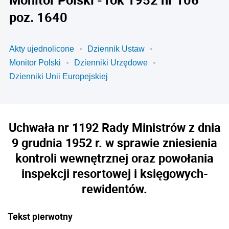
poz. 1640
Akty ujednolicone
Dziennik Ustaw
Monitor Polski
Dzienniki Urzędowe
Dzienniki Unii Europejskiej
Uchwała nr 1192 Rady Ministrów z dnia
9 grudnia 1952 r. w sprawie zniesienia
kontroli wewnętrznej oraz powołania
inspekcji resortowej i księgowych-
rewidentów.
Tekst pierwotny