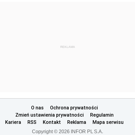
REKLAMA
O nas
Ochrona prywatności
Zmień ustawienia prywatności
Regulamin
Kariera
RSS
Kontakt
Reklama
Mapa serwisu
Copyright © 2026 INFOR PL S.A.