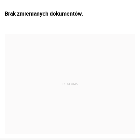
Brak zmienianych dokumentów.