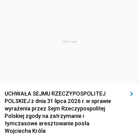
REKLAMA
UCHWAŁA SEJMU RZECZYPOSPOLITEJ
POLSKIEJ z dnia 31 lipca 2026 r. w sprawie
wyrażenia przez Sejm Rzeczypospolitej
Polskiej zgody na zatrzymanie i
tymczasowe aresztowanie posła
Wojciecha Króla