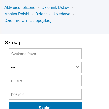
Akty ujednolicone
Dziennik Ustaw
Monitor Polski
Dzienniki Urzędowe
Dzienniki Unii Europejskiej
Szukaj