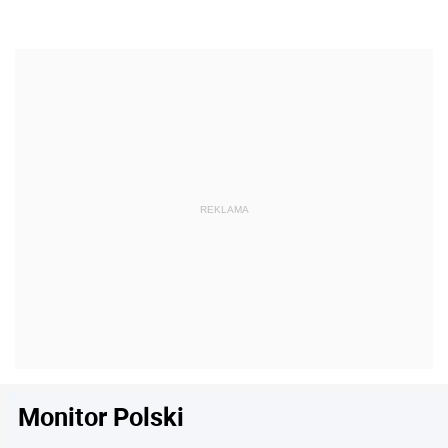
Monitor Polski