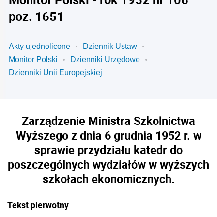
poz. 1651
Akty ujednolicone
Dziennik Ustaw
Monitor Polski
Dzienniki Urzędowe
Dzienniki Unii Europejskiej
Zarządzenie Ministra Szkolnictwa
Wyższego z dnia 6 grudnia 1952 r. w
sprawie przydziału katedr do
poszczególnych wydziałów w wyższych
szkołach ekonomicznych.
Tekst pierwotny