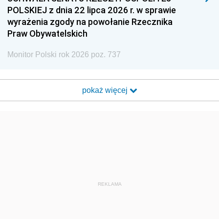
POLSKIEJ z dnia 22 lipca 2026 r. w sprawie
wyrażenia zgody na powołanie Rzecznika
Praw Obywatelskich
Monitor Polski rok 2026 poz. 737
pokaż więcej
REKLAMA