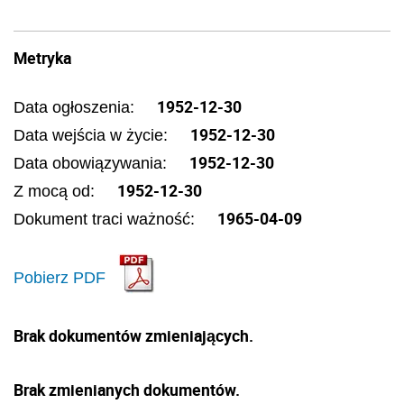
Metryka
1952-12-30
Data ogłoszenia:
1952-12-30
Data wejścia w życie:
1952-12-30
Data obowiązywania:
1952-12-30
Z mocą od:
1965-04-09
Dokument traci ważność:
Pobierz PDF
Brak dokumentów zmieniających.
Brak zmienianych dokumentów.