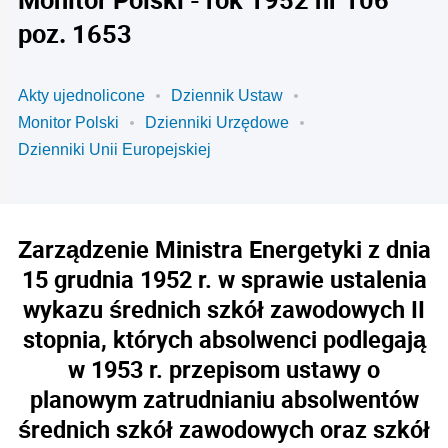
poz. 1653
Akty ujednolicone
Dziennik Ustaw
Monitor Polski
Dzienniki Urzędowe
Dzienniki Unii Europejskiej
Zarządzenie Ministra Energetyki z dnia
15 grudnia 1952 r. w sprawie ustalenia
wykazu średnich szkół zawodowych II
stopnia, których absolwenci podlegają
w 1953 r. przepisom ustawy o
planowym zatrudnianiu absolwentów
średnich szkół zawodowych oraz szkół