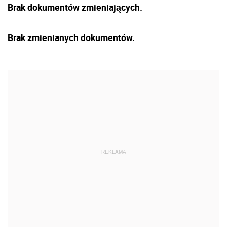
Brak dokumentów zmieniających.
Brak zmienianych dokumentów.