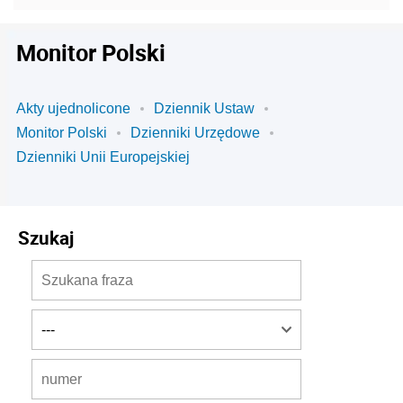
Monitor Polski
Akty ujednolicone
Dziennik Ustaw
Monitor Polski
Dzienniki Urzędowe
Dzienniki Unii Europejskiej
Szukaj