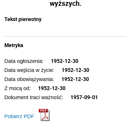
wyższych.
Tekst pierwotny
Metryka
1952-12-30
Data ogłoszenia:
1952-12-30
Data wejścia w życie:
1952-12-30
Data obowiązywania:
1952-12-30
Z mocą od:
1957-09-01
Dokument traci ważność:
Pobierz PDF