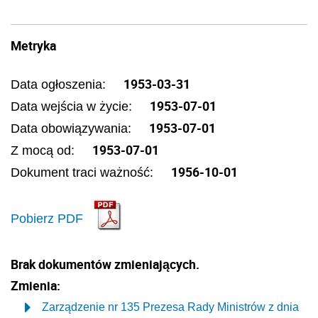
Metryka
1953-03-31
Data ogłoszenia:
1953-07-01
Data wejścia w życie:
1953-07-01
Data obowiązywania:
1953-07-01
Z mocą od:
1956-10-01
Dokument traci ważność:
Pobierz PDF
Brak dokumentów zmieniających.
Zmienia:
Zarządzenie nr 135 Prezesa Rady Ministrów z dnia