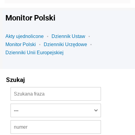
Monitor Polski
Akty ujednolicone
Dziennik Ustaw
Monitor Polski
Dzienniki Urzędowe
Dzienniki Unii Europejskiej
Szukaj