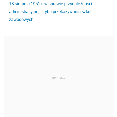
18 sierpnia 1951 r. w sprawie przynależności
administracyjnej i trybu przekazywania szkół
zawodowych.