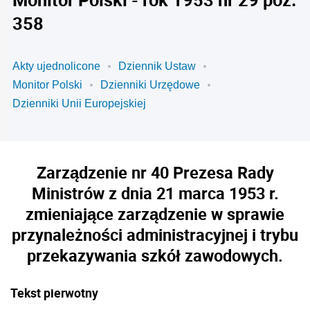
358
Akty ujednolicone
Dziennik Ustaw
Monitor Polski
Dzienniki Urzędowe
Dzienniki Unii Europejskiej
Zarządzenie nr 40 Prezesa Rady
Ministrów z dnia 21 marca 1953 r.
zmieniające zarządzenie w sprawie
przynależności administracyjnej i trybu
przekazywania szkół zawodowych.
Tekst pierwotny