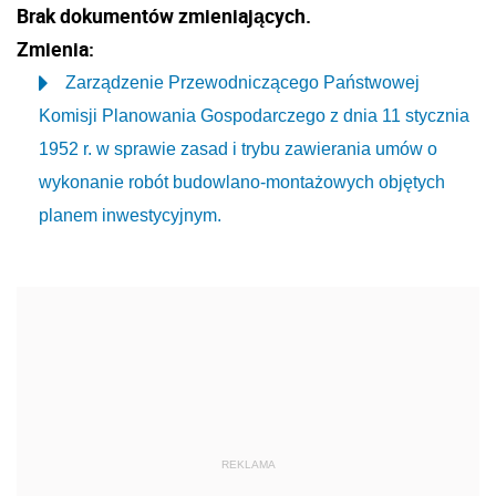
Brak dokumentów zmieniających.
Zmienia:
Zarządzenie Przewodniczącego Państwowej
Komisji Planowania Gospodarczego z dnia 11 stycznia
1952 r. w sprawie zasad i trybu zawierania umów o
wykonanie robót budowlano-montażowych objętych
planem inwestycyjnym.