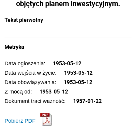
objętych planem inwestycyjnym.
Tekst pierwotny
Metryka
1953-05-12
Data ogłoszenia:
1953-05-12
Data wejścia w życie:
1953-05-12
Data obowiązywania:
1953-05-12
Z mocą od:
1957-01-22
Dokument traci ważność:
Pobierz PDF