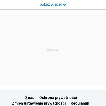
pokaż więcej
REKLAMA
O nas
Ochrona prywatności
Zmień ustawienia prywatności
Regulamin