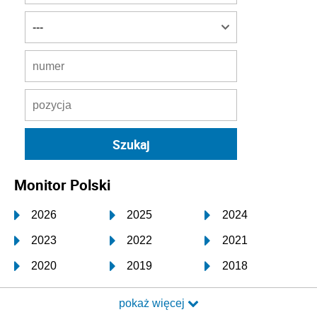
Monitor Polski
2026
2025
2024
2023
2022
2021
2020
2019
2018
2017
2016
2015
pokaż więcej
2014
2013
2012