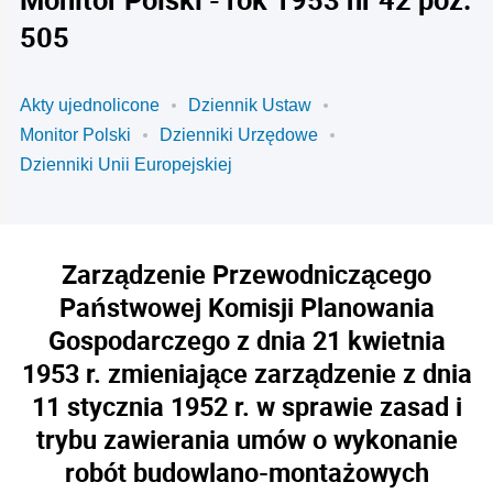
505
Akty ujednolicone
Dziennik Ustaw
Monitor Polski
Dzienniki Urzędowe
Dzienniki Unii Europejskiej
Zarządzenie Przewodniczącego
Państwowej Komisji Planowania
Gospodarczego z dnia 21 kwietnia
1953 r. zmieniające zarządzenie z dnia
11 stycznia 1952 r. w sprawie zasad i
trybu zawierania umów o wykonanie
robót budowlano-montażowych