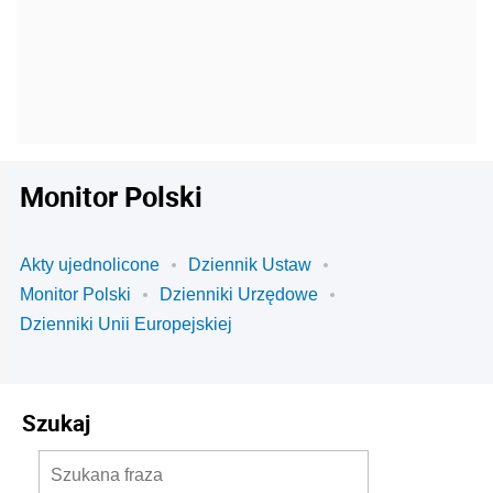
Monitor Polski
Akty ujednolicone
Dziennik Ustaw
Monitor Polski
Dzienniki Urzędowe
Dzienniki Unii Europejskiej
Szukaj