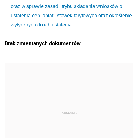
oraz w sprawie zasad i trybu składania wniosków o
ustalenia cen, opłat i stawek taryfowych oraz określenie
wytycznych do ich ustalenia.
Brak zmienianych dokumentów.