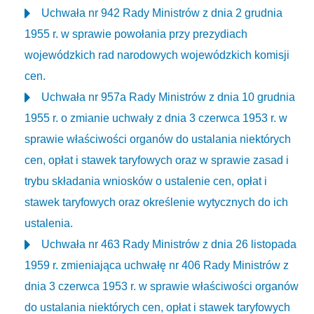
Uchwała nr 942 Rady Ministrów z dnia 2 grudnia
1955 r. w sprawie powołania przy prezydiach
wojewódzkich rad narodowych wojewódzkich komisji
cen.
Uchwała nr 957a Rady Ministrów z dnia 10 grudnia
1955 r. o zmianie uchwały z dnia 3 czerwca 1953 r. w
sprawie właściwości organów do ustalania niektórych
cen, opłat i stawek taryfowych oraz w sprawie zasad i
trybu składania wniosków o ustalenie cen, opłat i
stawek taryfowych oraz określenie wytycznych do ich
ustalenia.
Uchwała nr 463 Rady Ministrów z dnia 26 listopada
1959 r. zmieniająca uchwałę nr 406 Rady Ministrów z
dnia 3 czerwca 1953 r. w sprawie właściwości organów
do ustalania niektórych cen, opłat i stawek taryfowych