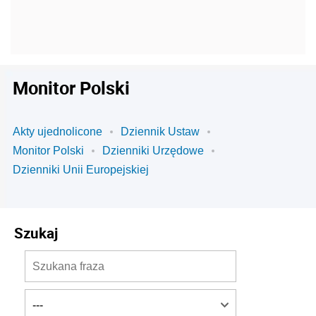
Monitor Polski
Akty ujednolicone
Dziennik Ustaw
Monitor Polski
Dzienniki Urzędowe
Dzienniki Unii Europejskiej
Szukaj