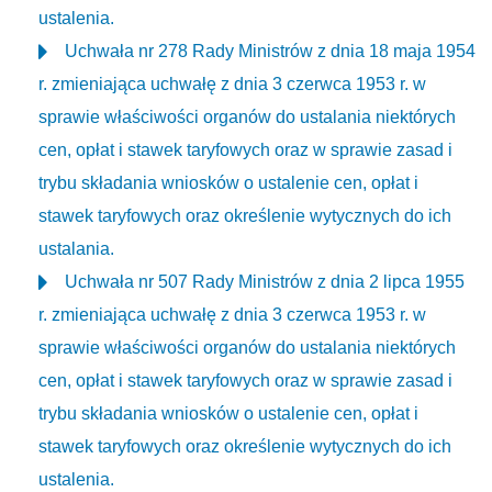
ustalenia.
Uchwała nr 278 Rady Ministrów z dnia 18 maja 1954
r. zmieniająca uchwałę z dnia 3 czerwca 1953 r. w
sprawie właściwości organów do ustalania niektórych
cen, opłat i stawek taryfowych oraz w sprawie zasad i
trybu składania wniosków o ustalenie cen, opłat i
stawek taryfowych oraz określenie wytycznych do ich
ustalania.
Uchwała nr 507 Rady Ministrów z dnia 2 lipca 1955
r. zmieniająca uchwałę z dnia 3 czerwca 1953 r. w
sprawie właściwości organów do ustalania niektórych
cen, opłat i stawek taryfowych oraz w sprawie zasad i
trybu składania wniosków o ustalenie cen, opłat i
stawek taryfowych oraz określenie wytycznych do ich
ustalenia.