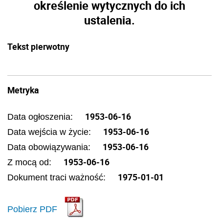
określenie wytycznych do ich
ustalenia.
Tekst pierwotny
Metryka
1953-06-16
Data ogłoszenia:
1953-06-16
Data wejścia w życie:
1953-06-16
Data obowiązywania:
1953-06-16
Z mocą od:
1975-01-01
Dokument traci ważność:
Pobierz PDF