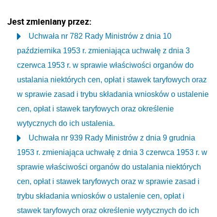
Jest zmieniany przez:
Uchwała nr 782 Rady Ministrów z dnia 10
października 1953 r. zmieniająca uchwałę z dnia 3
czerwca 1953 r. w sprawie właściwości organów do
ustalania niektórych cen, opłat i stawek taryfowych oraz
w sprawie zasad i trybu składania wniosków o ustalenie
cen, opłat i stawek taryfowych oraz określenie
wytycznych do ich ustalenia.
Uchwała nr 939 Rady Ministrów z dnia 9 grudnia
1953 r. zmieniająca uchwałę z dnia 3 czerwca 1953 r. w
sprawie właściwości organów do ustalania niektórych
cen, opłat i stawek taryfowych oraz w sprawie zasad i
trybu składania wniosków o ustalenie cen, opłat i
stawek taryfowych oraz określenie wytycznych do ich