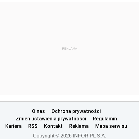
REKLAMA
O nas
Ochrona prywatności
Zmień ustawienia prywatności
Regulamin
Kariera
RSS
Kontakt
Reklama
Mapa serwisu
Copyright © 2026 INFOR PL S.A.