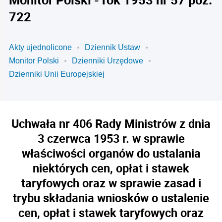
722
Akty ujednolicone
Dziennik Ustaw
Monitor Polski
Dzienniki Urzędowe
Dzienniki Unii Europejskiej
Uchwała nr 406 Rady Ministrów z dnia
3 czerwca 1953 r. w sprawie
właściwości organów do ustalania
niektórych cen, opłat i stawek
taryfowych oraz w sprawie zasad i
trybu składania wniosków o ustalenie
cen, opłat i stawek taryfowych oraz