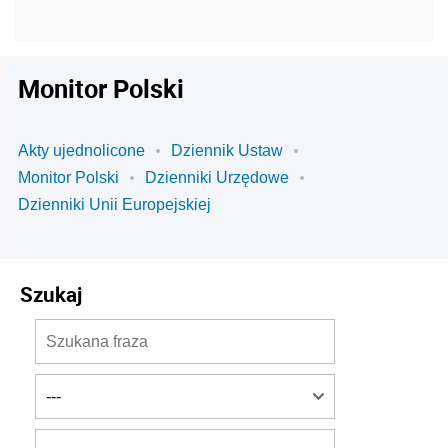
Monitor Polski
Akty ujednolicone
Dziennik Ustaw
Monitor Polski
Dzienniki Urzędowe
Dzienniki Unii Europejskiej
Szukaj