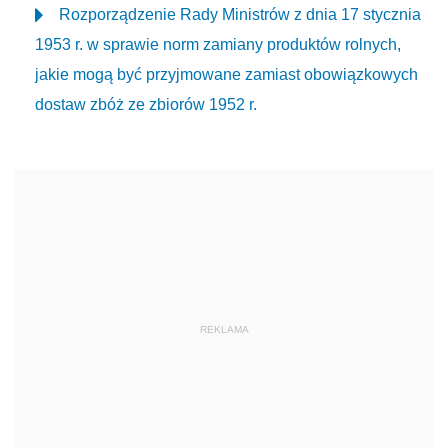
Rozporządzenie Rady Ministrów z dnia 17 stycznia
1953 r. w sprawie norm zamiany produktów rolnych,
jakie mogą być przyjmowane zamiast obowiązkowych
dostaw zbóż ze zbiorów 1952 r.