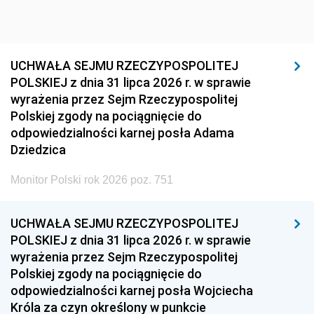
UCHWAŁA SEJMU RZECZYPOSPOLITEJ
POLSKIEJ z dnia 31 lipca 2026 r. w sprawie
wyrażenia przez Sejm Rzeczypospolitej
Polskiej zgody na pociągnięcie do
odpowiedzialności karnej posła Adama
Dziedzica
Monitor Polski rok 2026 poz. 751
UCHWAŁA SEJMU RZECZYPOSPOLITEJ
POLSKIEJ z dnia 31 lipca 2026 r. w sprawie
wyrażenia przez Sejm Rzeczypospolitej
Polskiej zgody na pociągnięcie do
odpowiedzialności karnej posła Wojciecha
Króla za czyn określony w punkcie