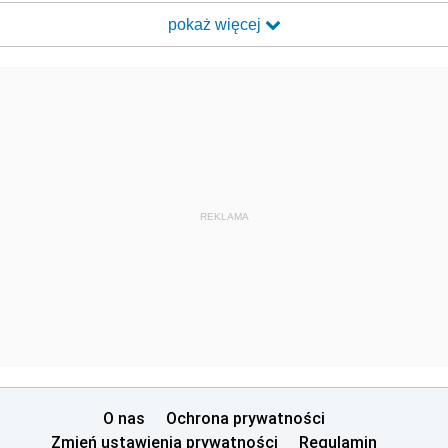
pokaż więcej
REKLAMA
O nas
Ochrona prywatności
Zmień ustawienia prywatności
Regulamin