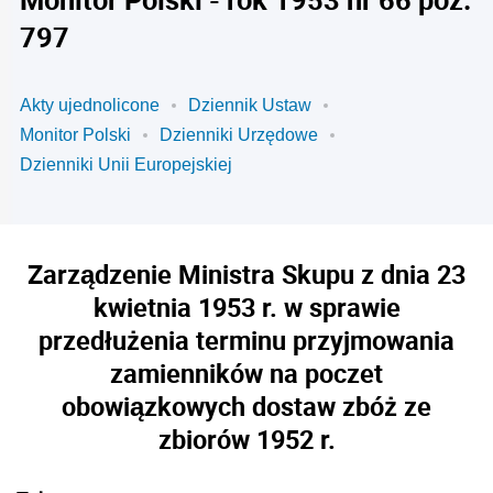
797
Akty ujednolicone
Dziennik Ustaw
Monitor Polski
Dzienniki Urzędowe
Dzienniki Unii Europejskiej
Zarządzenie Ministra Skupu z dnia 23
kwietnia 1953 r. w sprawie
przedłużenia terminu przyjmowania
zamienników na poczet
obowiązkowych dostaw zbóż ze
zbiorów 1952 r.