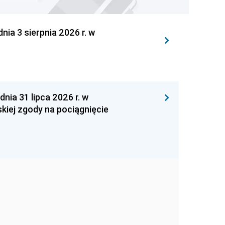
 3 sierpnia 2026 r. w
 31 lipca 2026 r. w
kiej zgody na pociągnięcie