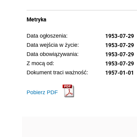
Metryka
1953-07-29
Data ogłoszenia:
1953-07-29
Data wejścia w życie:
1953-07-29
Data obowiązywania:
1953-07-29
Z mocą od:
1957-01-01
Dokument traci ważność:
Pobierz PDF