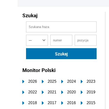
Szukaj
Monitor Polski
2026
2025
2024
2023
2022
2021
2020
2019
2018
2017
2016
2015