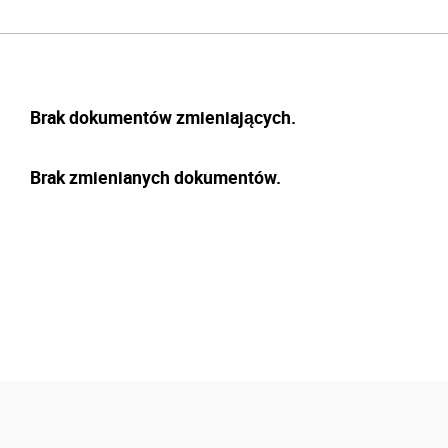
Brak dokumentów zmieniających.
Brak zmienianych dokumentów.