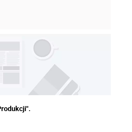
rodukcji".