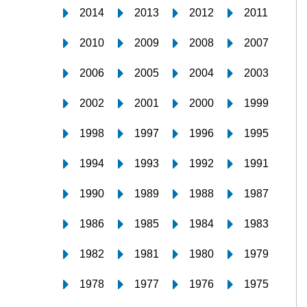
2014
2013
2012
2011
2010
2009
2008
2007
2006
2005
2004
2003
2002
2001
2000
1999
1998
1997
1996
1995
1994
1993
1992
1991
1990
1989
1988
1987
1986
1985
1984
1983
1982
1981
1980
1979
1978
1977
1976
1975