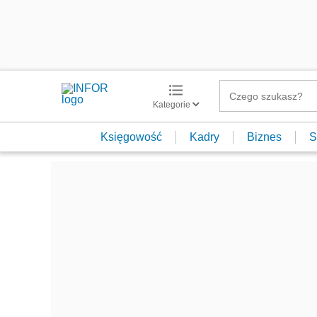
Kategorie
Księgowość
Kadry
Biznes
S