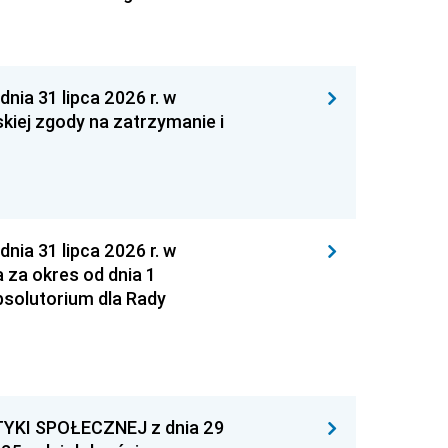
 31 lipca 2026 r. w
kiej zgody na zatrzymanie i
 31 lipca 2026 r. w
za okres od dnia 1
absolutorium dla Rady
YKI SPOŁECZNEJ z dnia 29