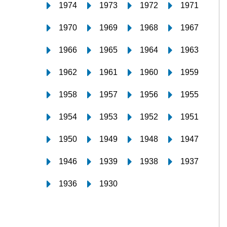
1974
1973
1972
1971
1970
1969
1968
1967
1966
1965
1964
1963
1962
1961
1960
1959
1958
1957
1956
1955
1954
1953
1952
1951
1950
1949
1948
1947
1946
1939
1938
1937
1936
1930