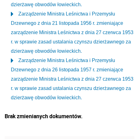
dzierżawę obwodów łowieckich.
Zarządzenie Ministra Leśnictwa i Przemysłu
Drzewnego z dnia 21 listopada 1956 r. zmieniające
zarządzenie Ministra Leśnictwa z dnia 27 czerwca 1953
r. w sprawie zasad ustalania czynszu dzierżawnego za
dzierżawę obwodów łowieckich.
Zarządzenie Ministra Leśnictwa i Przemysłu
Drzewnego z dnia 26 listopada 1957 r. zmieniające
zarządzenie Ministra Leśnictwa z dnia 27 czerwca 1953
r. w sprawie zasad ustalania czynszu dzierżawnego za
dzierżawę obwodów łowieckich.
Brak zmienianych dokumentów.