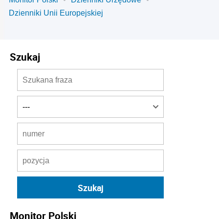
Dzienniki Unii Europejskiej
Szukaj
Monitor Polski