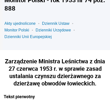
888
Akty ujednolicone
Dziennik Ustaw
Monitor Polski
Dzienniki Urzędowe
Dzienniki Unii Europejskiej
Zarządzenie Ministra Leśnictwa z dnia
27 czerwca 1953 r. w sprawie zasad
ustalania czynszu dzierżawnego za
dzierżawę obwodów łowieckich.
Tekst pierwotny