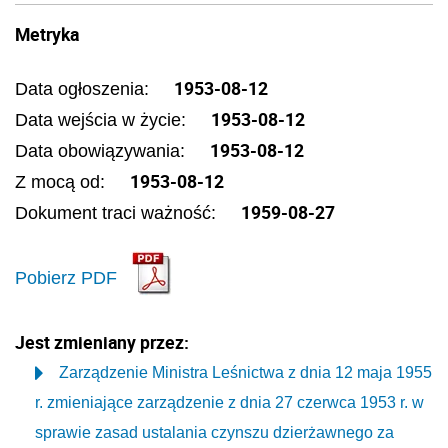
Metryka
1953-08-12
Data ogłoszenia:
1953-08-12
Data wejścia w życie:
1953-08-12
Data obowiązywania:
1953-08-12
Z mocą od:
1959-08-27
Dokument traci ważność:
Pobierz PDF
Jest zmieniany przez:
Zarządzenie Ministra Leśnictwa z dnia 12 maja 1955
r. zmieniające zarządzenie z dnia 27 czerwca 1953 r. w
sprawie zasad ustalania czynszu dzierżawnego za