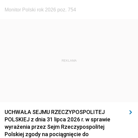
Monitor Polski rok 2026 poz. 754
REKLAMA
UCHWAŁA SEJMU RZECZYPOSPOLITEJ
POLSKIEJ z dnia 31 lipca 2026 r. w sprawie
wyrażenia przez Sejm Rzeczypospolitej
Polskiej zgody na pociągnięcie do