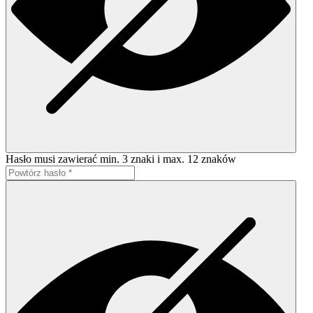
Hasło musi zawierać min. 3 znaki i max. 12 znaków