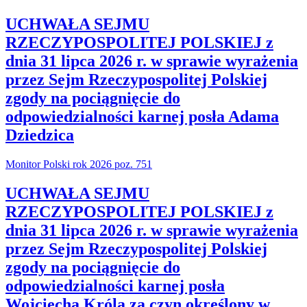
UCHWAŁA SEJMU
RZECZYPOSPOLITEJ POLSKIEJ z
dnia 31 lipca 2026 r. w sprawie wyrażenia
przez Sejm Rzeczypospolitej Polskiej
zgody na pociągnięcie do
odpowiedzialności karnej posła Adama
Dziedzica
Monitor Polski rok 2026 poz. 751
UCHWAŁA SEJMU
RZECZYPOSPOLITEJ POLSKIEJ z
dnia 31 lipca 2026 r. w sprawie wyrażenia
przez Sejm Rzeczypospolitej Polskiej
zgody na pociągnięcie do
odpowiedzialności karnej posła
Wojciecha Króla za czyn określony w