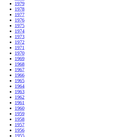
1979
1978
1977
1976
1975
1974
1973
1972
1971
1970
1969
1968
1967
1966
1965
1964
1963
1962
1961
1960
1959
1958
1957
1956
1955