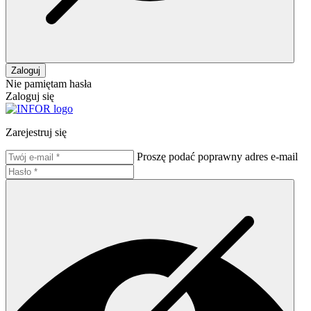
Zaloguj
Nie pamiętam hasła
Zaloguj się
Zarejestruj się
Proszę podać poprawny adres e-mail