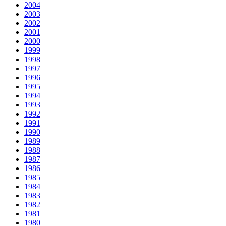
2004
2003
2002
2001
2000
1999
1998
1997
1996
1995
1994
1993
1992
1991
1990
1989
1988
1987
1986
1985
1984
1983
1982
1981
1980