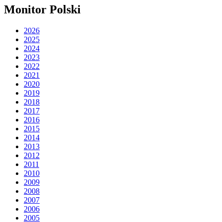
Monitor Polski
2026
2025
2024
2023
2022
2021
2020
2019
2018
2017
2016
2015
2014
2013
2012
2011
2010
2009
2008
2007
2006
2005