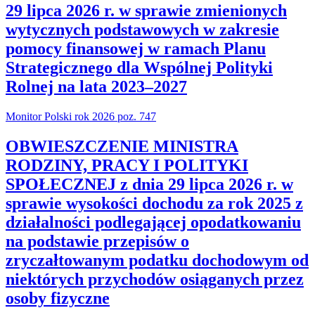
29 lipca 2026 r. w sprawie zmienionych
wytycznych podstawowych w zakresie
pomocy finansowej w ramach Planu
Strategicznego dla Wspólnej Polityki
Rolnej na lata 2023–2027
Monitor Polski rok 2026 poz. 747
OBWIESZCZENIE MINISTRA
RODZINY, PRACY I POLITYKI
SPOŁECZNEJ z dnia 29 lipca 2026 r. w
sprawie wysokości dochodu za rok 2025 z
działalności podlegającej opodatkowaniu
na podstawie przepisów o
zryczałtowanym podatku dochodowym od
niektórych przychodów osiąganych przez
osoby fizyczne