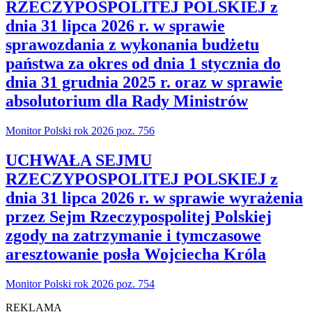
RZECZYPOSPOLITEJ POLSKIEJ z
dnia 31 lipca 2026 r. w sprawie
sprawozdania z wykonania budżetu
państwa za okres od dnia 1 stycznia do
dnia 31 grudnia 2025 r. oraz w sprawie
absolutorium dla Rady Ministrów
Monitor Polski rok 2026 poz. 756
UCHWAŁA SEJMU
RZECZYPOSPOLITEJ POLSKIEJ z
dnia 31 lipca 2026 r. w sprawie wyrażenia
przez Sejm Rzeczypospolitej Polskiej
zgody na zatrzymanie i tymczasowe
aresztowanie posła Wojciecha Króla
Monitor Polski rok 2026 poz. 754
REKLAMA