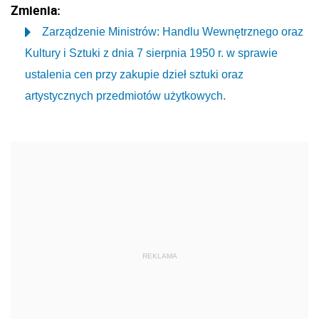
Zmienia:
Zarządzenie Ministrów: Handlu Wewnętrznego oraz
Kultury i Sztuki z dnia 7 sierpnia 1950 r. w sprawie
ustalenia cen przy zakupie dzieł sztuki oraz
artystycznych przedmiotów użytkowych.