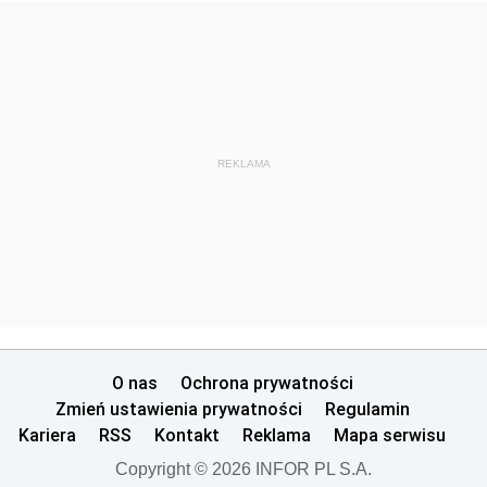
REKLAMA
O nas
Ochrona prywatności
Zmień ustawienia prywatności
Regulamin
Kariera
RSS
Kontakt
Reklama
Mapa serwisu
Copyright © 2026 INFOR PL S.A.