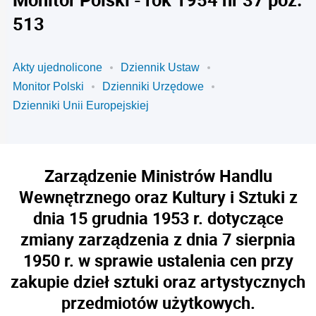
513
Akty ujednolicone
Dziennik Ustaw
Monitor Polski
Dzienniki Urzędowe
Dzienniki Unii Europejskiej
Zarządzenie Ministrów Handlu
Wewnętrznego oraz Kultury i Sztuki z
dnia 15 grudnia 1953 r. dotyczące
zmiany zarządzenia z dnia 7 sierpnia
1950 r. w sprawie ustalenia cen przy
zakupie dzieł sztuki oraz artystycznych
przedmiotów użytkowych.