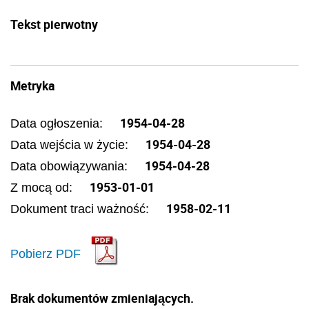
Tekst pierwotny
Metryka
1954-04-28
Data ogłoszenia:
1954-04-28
Data wejścia w życie:
1954-04-28
Data obowiązywania:
1953-01-01
Z mocą od:
1958-02-11
Dokument traci ważność:
Pobierz PDF
Brak dokumentów zmieniających.