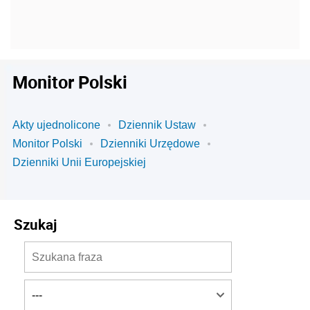
Monitor Polski
Akty ujednolicone
Dziennik Ustaw
Monitor Polski
Dzienniki Urzędowe
Dzienniki Unii Europejskiej
Szukaj