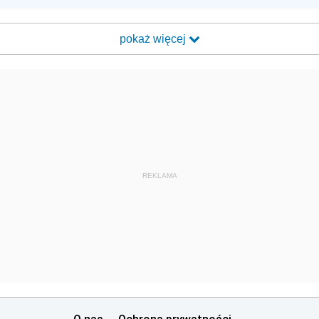
pokaż więcej
REKLAMA