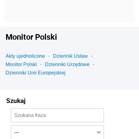
Monitor Polski
Akty ujednolicone
Dziennik Ustaw
Monitor Polski
Dzienniki Urzędowe
Dzienniki Unii Europejskiej
Szukaj