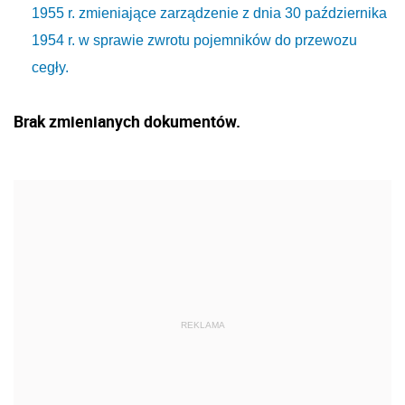
1955 r. zmieniające zarządzenie z dnia 30 października
1954 r. w sprawie zwrotu pojemników do przewozu
cegły.
Brak zmienianych dokumentów.