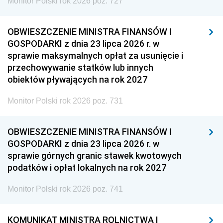
Monitor Polski rok 2026 poz. 727
OBWIESZCZENIE MINISTRA FINANSÓW I
GOSPODARKI z dnia 23 lipca 2026 r. w
sprawie maksymalnych opłat za usunięcie i
przechowywanie statków lub innych
obiektów pływających na rok 2027
Monitor Polski rok 2026 poz. 731
OBWIESZCZENIE MINISTRA FINANSÓW I
GOSPODARKI z dnia 23 lipca 2026 r. w
sprawie górnych granic stawek kwotowych
podatków i opłat lokalnych na rok 2027
Monitor Polski rok 2026 poz. 741
KOMUNIKAT MINISTRA ROLNICTWA I