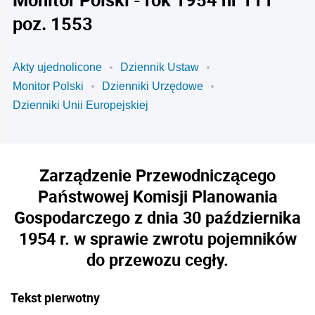
poz. 1553
Akty ujednolicone
Dziennik Ustaw
Monitor Polski
Dzienniki Urzędowe
Dzienniki Unii Europejskiej
Zarządzenie Przewodniczącego
Państwowej Komisji Planowania
Gospodarczego z dnia 30 października
1954 r. w sprawie zwrotu pojemników
do przewozu cegły.
Tekst pierwotny