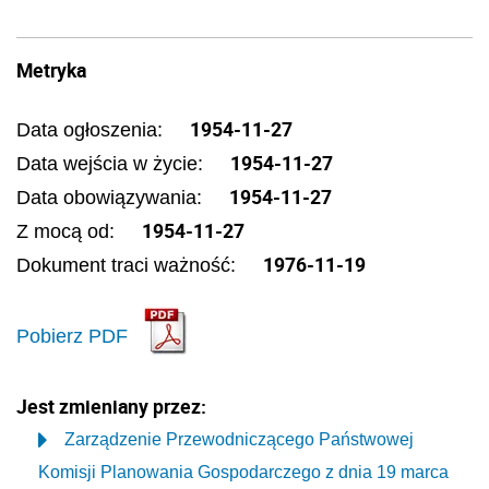
Metryka
1954-11-27
Data ogłoszenia:
1954-11-27
Data wejścia w życie:
1954-11-27
Data obowiązywania:
1954-11-27
Z mocą od:
1976-11-19
Dokument traci ważność:
Pobierz PDF
Jest zmieniany przez:
Zarządzenie Przewodniczącego Państwowej
Komisji Planowania Gospodarczego z dnia 19 marca