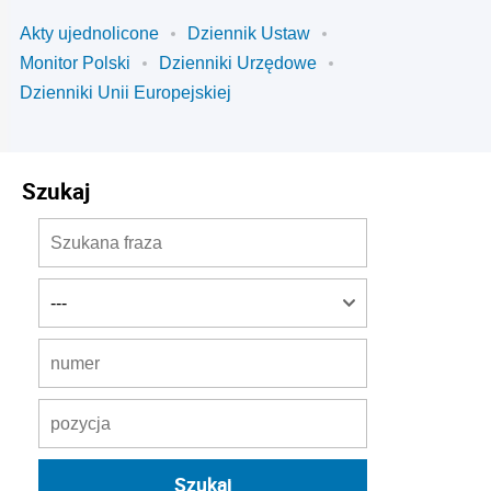
Akty ujednolicone
Dziennik Ustaw
Monitor Polski
Dzienniki Urzędowe
Dzienniki Unii Europejskiej
Szukaj