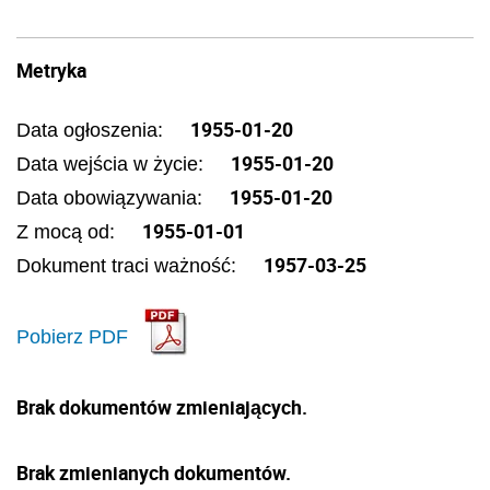
Metryka
1955-01-20
Data ogłoszenia:
1955-01-20
Data wejścia w życie:
1955-01-20
Data obowiązywania:
1955-01-01
Z mocą od:
1957-03-25
Dokument traci ważność:
Pobierz PDF
Brak dokumentów zmieniających.
Brak zmienianych dokumentów.