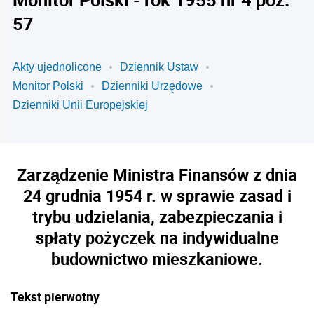
57
Akty ujednolicone
Dziennik Ustaw
Monitor Polski
Dzienniki Urzędowe
Dzienniki Unii Europejskiej
Zarządzenie Ministra Finansów z dnia
24 grudnia 1954 r. w sprawie zasad i
trybu udzielania, zabezpieczania i
spłaty pożyczek na indywidualne
budownictwo mieszkaniowe.
Tekst pierwotny