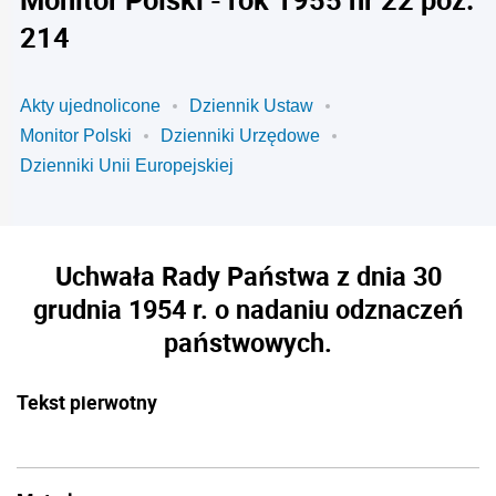
214
Akty ujednolicone
Dziennik Ustaw
Monitor Polski
Dzienniki Urzędowe
Dzienniki Unii Europejskiej
Uchwała Rady Państwa z dnia 30
grudnia 1954 r. o nadaniu odznaczeń
państwowych.
Tekst pierwotny