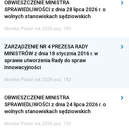
OBWIESZCZENIE MINISTRA
SPRAWIEDLIWOŚCI z dnia 28 lipca 2026 r. o
wolnych stanowiskach sędziowskich
Monitor Polski rok 2026 poz. 745
ZARZĄDZENIE NR 4 PREZESA RADY
MINISTRÓW z dnia 18 stycznia 2016 r. w
sprawie utworzenia Rady do spraw
Innowacyjności
Monitor Polski rok 2026 poz. 743
OBWIESZCZENIE MINISTRA
SPRAWIEDLIWOŚCI z dnia 24 lipca 2026 r. o
wolnych stanowiskach sędziowskich
Monitor Polski rok 2026 poz. 735