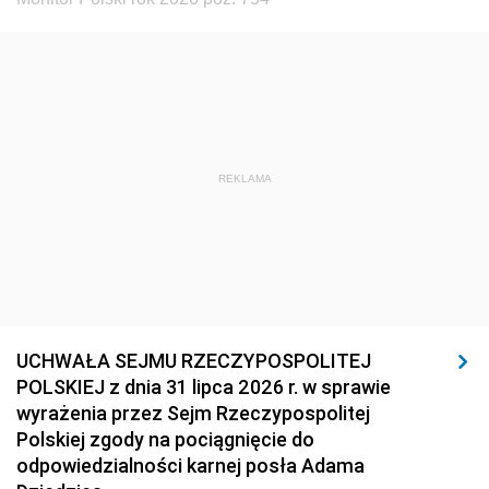
REKLAMA
UCHWAŁA SEJMU RZECZYPOSPOLITEJ
POLSKIEJ z dnia 31 lipca 2026 r. w sprawie
wyrażenia przez Sejm Rzeczypospolitej
Polskiej zgody na pociągnięcie do
odpowiedzialności karnej posła Adama