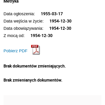
Metryka
1955-03-17
Data ogłoszenia:
1954-12-30
Data wejścia w życie:
1954-12-30
Data obowiązywania:
1954-12-30
Z mocą od:
Pobierz PDF
Brak dokumentów zmieniających.
Brak zmienianych dokumentów.