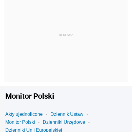
Monitor Polski
Akty ujednolicone
Dziennik Ustaw
Monitor Polski
Dzienniki Urzędowe
Dzienniki Unii Europejskiej