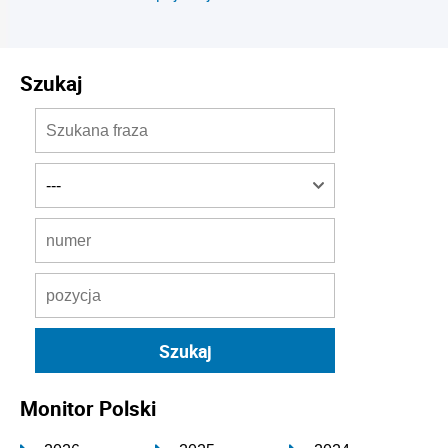
Szukaj
Monitor Polski