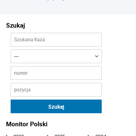
Szukaj
Monitor Polski