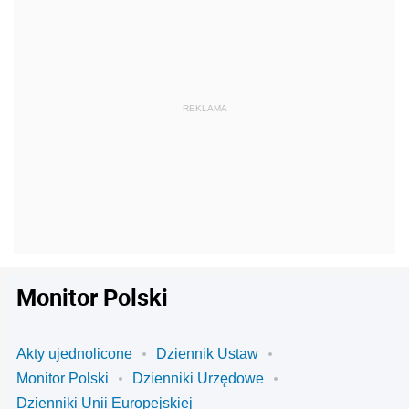
Monitor Polski
Akty ujednolicone
Dziennik Ustaw
Monitor Polski
Dzienniki Urzędowe
Dzienniki Unii Europejskiej