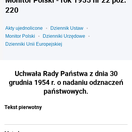
220
Akty ujednolicone
Dziennik Ustaw
Monitor Polski
Dzienniki Urzędowe
Dzienniki Unii Europejskiej
Uchwała Rady Państwa z dnia 30
grudnia 1954 r. o nadaniu odznaczeń
państwowych.
Tekst pierwotny