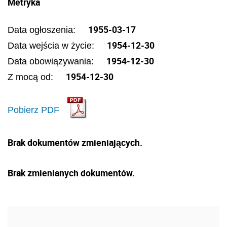
Metryka
1955-03-17
Data ogłoszenia:
1954-12-30
Data wejścia w życie:
1954-12-30
Data obowiązywania:
1954-12-30
Z mocą od:
Pobierz PDF
Brak dokumentów zmieniających.
Brak zmienianych dokumentów.