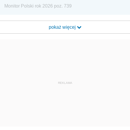
Monitor Polski rok 2026 poz. 739
pokaż więcej
REKLAMA