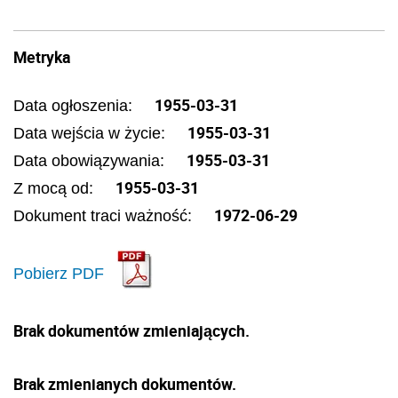
Metryka
1955-03-31
Data ogłoszenia:
1955-03-31
Data wejścia w życie:
1955-03-31
Data obowiązywania:
1955-03-31
Z mocą od:
1972-06-29
Dokument traci ważność:
Pobierz PDF
Brak dokumentów zmieniających.
Brak zmienianych dokumentów.