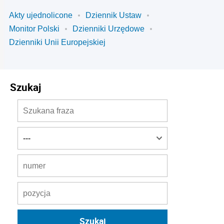
Akty ujednolicone
Dziennik Ustaw
Monitor Polski
Dzienniki Urzędowe
Dzienniki Unii Europejskiej
Szukaj