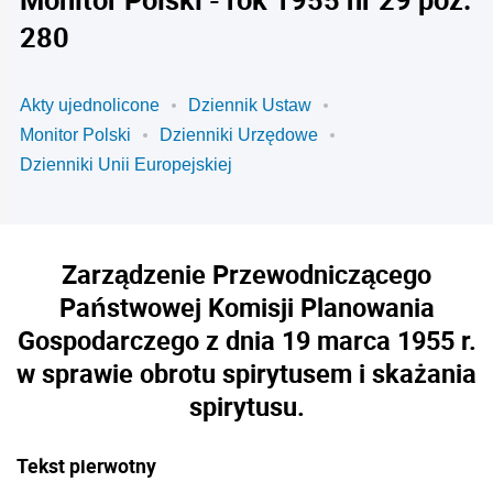
280
Akty ujednolicone
Dziennik Ustaw
Monitor Polski
Dzienniki Urzędowe
Dzienniki Unii Europejskiej
Zarządzenie Przewodniczącego
Państwowej Komisji Planowania
Gospodarczego z dnia 19 marca 1955 r.
w sprawie obrotu spirytusem i skażania
spirytusu.
Tekst pierwotny