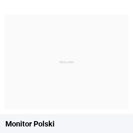
Monitor Polski