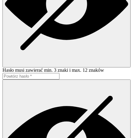
Hasło musi zawierać min. 3 znaki i max. 12 znaków