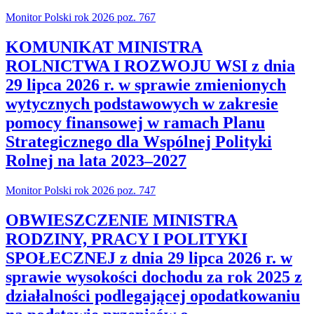
Monitor Polski rok 2026 poz. 767
KOMUNIKAT MINISTRA
ROLNICTWA I ROZWOJU WSI z dnia
29 lipca 2026 r. w sprawie zmienionych
wytycznych podstawowych w zakresie
pomocy finansowej w ramach Planu
Strategicznego dla Wspólnej Polityki
Rolnej na lata 2023–2027
Monitor Polski rok 2026 poz. 747
OBWIESZCZENIE MINISTRA
RODZINY, PRACY I POLITYKI
SPOŁECZNEJ z dnia 29 lipca 2026 r. w
sprawie wysokości dochodu za rok 2025 z
działalności podlegającej opodatkowaniu