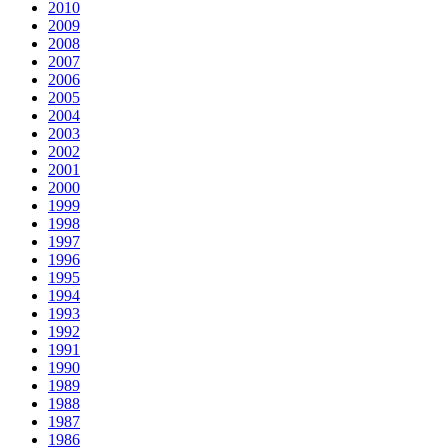
2010
2009
2008
2007
2006
2005
2004
2003
2002
2001
2000
1999
1998
1997
1996
1995
1994
1993
1992
1991
1990
1989
1988
1987
1986