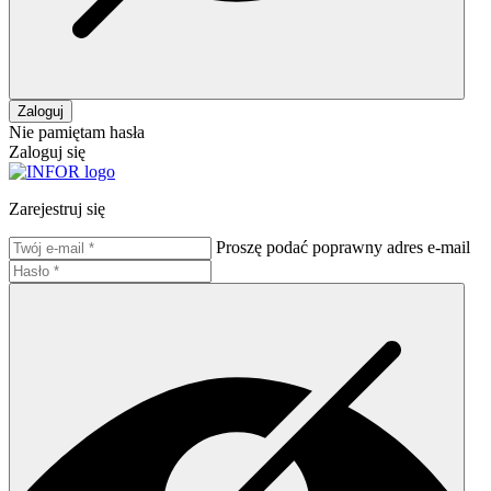
Zaloguj
Nie pamiętam hasła
Zaloguj się
Zarejestruj się
Proszę podać poprawny adres e-mail