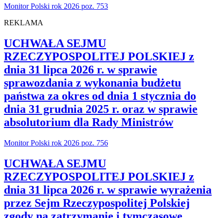
Monitor Polski rok 2026 poz. 753
REKLAMA
UCHWAŁA SEJMU
RZECZYPOSPOLITEJ POLSKIEJ z
dnia 31 lipca 2026 r. w sprawie
sprawozdania z wykonania budżetu
państwa za okres od dnia 1 stycznia do
dnia 31 grudnia 2025 r. oraz w sprawie
absolutorium dla Rady Ministrów
Monitor Polski rok 2026 poz. 756
UCHWAŁA SEJMU
RZECZYPOSPOLITEJ POLSKIEJ z
dnia 31 lipca 2026 r. w sprawie wyrażenia
przez Sejm Rzeczypospolitej Polskiej
zgody na zatrzymanie i tymczasowe