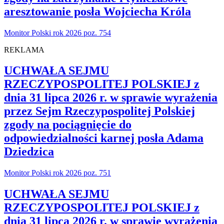
aresztowanie posła Wojciecha Króla
Monitor Polski rok 2026 poz. 754
REKLAMA
UCHWAŁA SEJMU
RZECZYPOSPOLITEJ POLSKIEJ z
dnia 31 lipca 2026 r. w sprawie wyrażenia
przez Sejm Rzeczypospolitej Polskiej
zgody na pociągnięcie do
odpowiedzialności karnej posła Adama
Dziedzica
Monitor Polski rok 2026 poz. 751
UCHWAŁA SEJMU
RZECZYPOSPOLITEJ POLSKIEJ z
dnia 31 lipca 2026 r. w sprawie wyrażenia