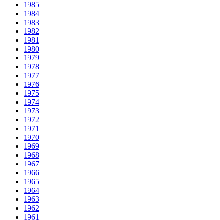
1985
1984
1983
1982
1981
1980
1979
1978
1977
1976
1975
1974
1973
1972
1971
1970
1969
1968
1967
1966
1965
1964
1963
1962
1961