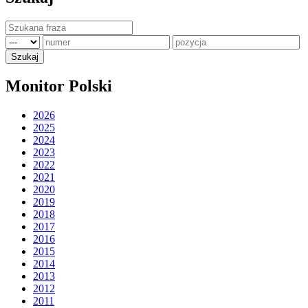
Monitor Polski
2026
2025
2024
2023
2022
2021
2020
2019
2018
2017
2016
2015
2014
2013
2012
2011