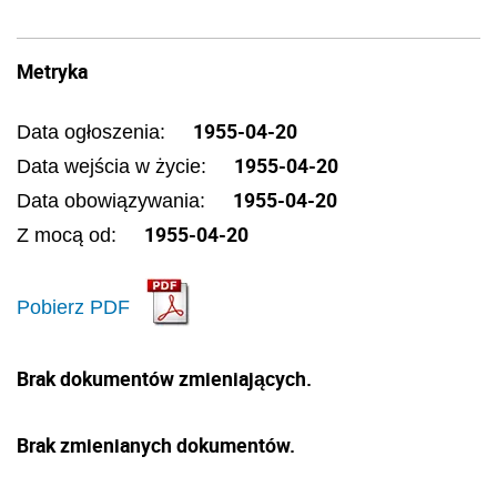
Metryka
1955-04-20
Data ogłoszenia:
1955-04-20
Data wejścia w życie:
1955-04-20
Data obowiązywania:
1955-04-20
Z mocą od:
Pobierz PDF
Brak dokumentów zmieniających.
Brak zmienianych dokumentów.