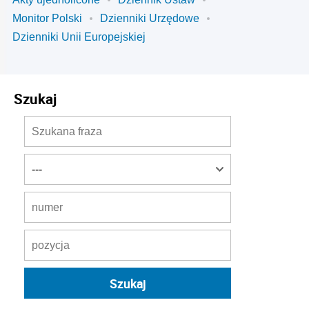
Monitor Polski
Dzienniki Urzędowe
Dzienniki Unii Europejskiej
Szukaj