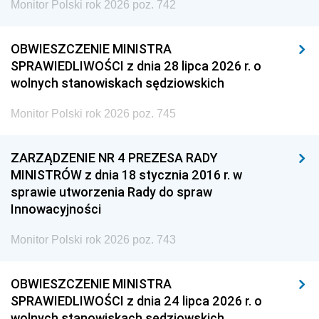
Monitor Polski rok 2026 poz. 742
OBWIESZCZENIE MINISTRA
SPRAWIEDLIWOŚCI z dnia 28 lipca 2026 r. o
wolnych stanowiskach sędziowskich
Monitor Polski rok 2026 poz. 745
ZARZĄDZENIE NR 4 PREZESA RADY
MINISTRÓW z dnia 18 stycznia 2016 r. w
sprawie utworzenia Rady do spraw
Innowacyjności
Monitor Polski rok 2026 poz. 743
OBWIESZCZENIE MINISTRA
SPRAWIEDLIWOŚCI z dnia 24 lipca 2026 r. o
wolnych stanowiskach sędziowskich