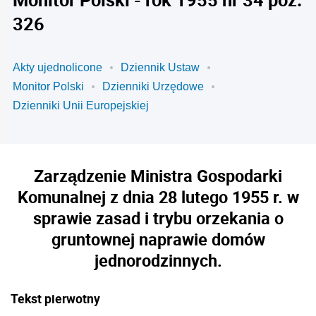
326
Akty ujednolicone
Dziennik Ustaw
Monitor Polski
Dzienniki Urzędowe
Dzienniki Unii Europejskiej
Zarządzenie Ministra Gospodarki
Komunalnej z dnia 28 lutego 1955 r. w
sprawie zasad i trybu orzekania o
gruntownej naprawie domów
jednorodzinnych.
Tekst pierwotny